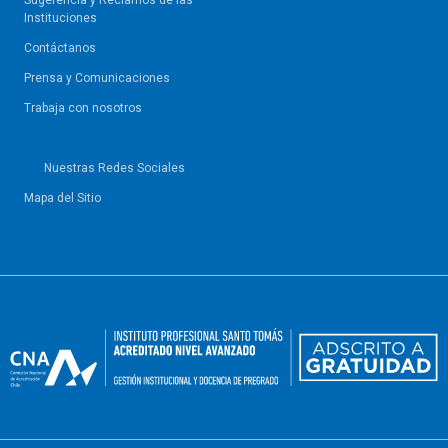
Sugerencia y Reclamos de las
Instituciones
Contáctanos
Prensa y Comunicaciones
Trabaja con nosotros
Nuestras Redes Sociales
Mapa del Sitio