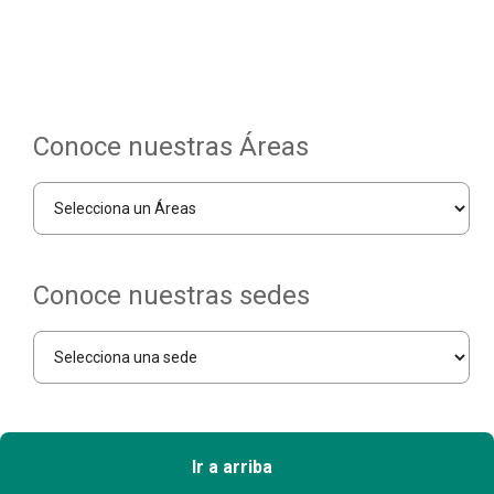
Conoce nuestras Áreas
Conoce nuestras sedes
Ir a arriba