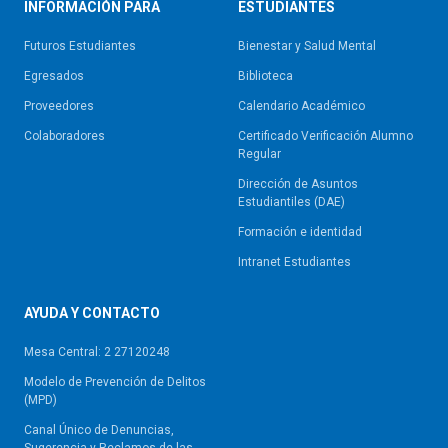
INFORMACIÓN PARA
ESTUDIANTES
Futuros Estudiantes
Bienestar y Salud Mental
Egresados
Biblioteca
Proveedores
Calendario Académico
Colaboradores
Certificado Verificación Alumno
Regular
Dirección de Asuntos
Estudiantiles (DAE)
Formación e identidad
Intranet Estudiantes
AYUDA Y CONTACTO
Mesa Central: 2 27120248
Modelo de Prevención de Delitos
(MPD)
Canal Único de Denuncias,