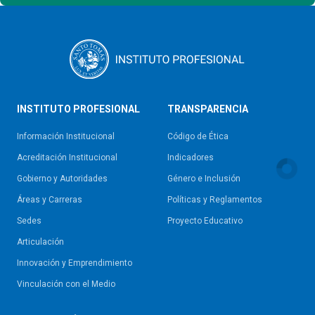
INSTITUTO PROFESIONAL
TRANSPARENCIA
Información Institucional
Código de Ética
Acreditación Institucional
Indicadores
Gobierno y Autoridades​
Género e Inclusión
Áreas y Carreras
Políticas y Reglamentos​
Sedes
Proyecto Educativo
Articulación
Innovación y Emprendimiento
Vinculación con el Medio