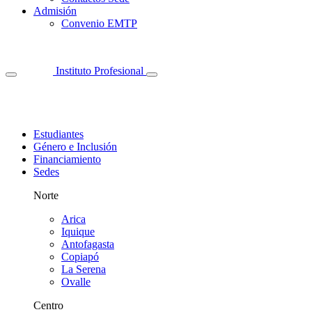
Admisión
Convenio EMTP
Instituto Profesional
Estudiantes
Género e Inclusión
Financiamiento
Sedes
Norte
Arica
Iquique
Antofagasta
Copiapó
La Serena
Ovalle
Centro