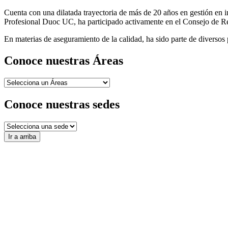
Cuenta con una dilatada trayectoria de más de 20 años en gestión en ins
Profesional Duoc UC, ha participado activamente en el Consejo de Re
En materias de aseguramiento de la calidad, ha sido parte de diverso
Conoce nuestras Áreas
Conoce nuestras sedes
Ir a arriba