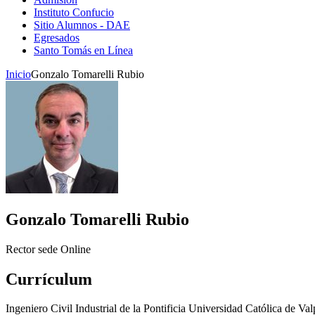
Instituto Confucio
Sitio Alumnos - DAE
Egresados
Santo Tomás en Línea
Inicio
Gonzalo Tomarelli Rubio
Gonzalo Tomarelli Rubio
Rector sede Online
Currículum
Ingeniero Civil Industrial de la Pontificia Universidad Católica de V