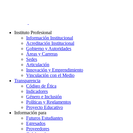
Instituto Profesional
Información Institucional
Acreditación Institucional
Gobierno y Autoridades​
Áreas y Carreras
Sedes
Articulación
Innovación y Emprendimiento
Vinculación con el Medio
Transparencia
Código de Ética
Indicadores
Género e Inclusión
Políticas y Reglamentos​
Proyecto Educativo
Información para
Futuros Estudiantes
Egresados
Proveedores