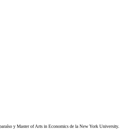
alparaíso y Master of Arts in Economics de la New York University.