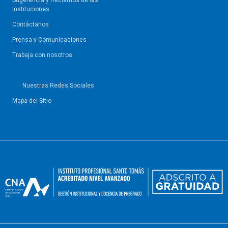
Sugerencia y Reclamos de las
Instituciones
Contáctanos
Prensa y Comunicaciones
Trabaja con nosotros
Nuestras Redes Sociales
Mapa del Sitio