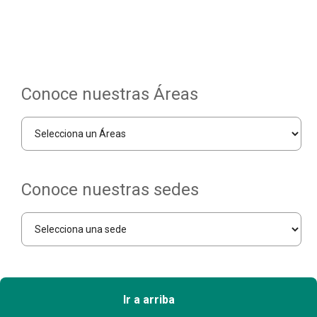
Conoce nuestras Áreas
Conoce nuestras sedes
Ir a arriba