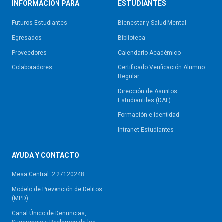
INFORMACIÓN PARA
ESTUDIANTES
Futuros Estudiantes
Bienestar y Salud Mental
Egresados
Biblioteca
Proveedores
Calendario Académico
Colaboradores
Certificado Verificación Alumno
Regular
Dirección de Asuntos
Estudiantiles (DAE)
Formación e identidad
Intranet Estudiantes
AYUDA Y CONTACTO
Mesa Central: 2 27120248
Modelo de Prevención de Delitos
(MPD)
Canal Único de Denuncias,