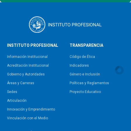
INSTITUTO PROFESIONAL
TRANSPARENCIA
Información Institucional
Código de Ética
Acreditación Institucional
Indicadores
Gobierno y Autoridades​
Género e Inclusión
Áreas y Carreras
Políticas y Reglamentos​
Sedes
Proyecto Educativo
Articulación
Innovación y Emprendimiento
Vinculación con el Medio