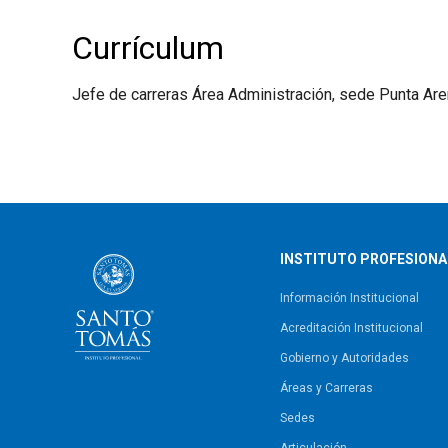
Currículum
Jefe de carreras Área Administración, sede Punta Are
INSTITUTO PROFESIONA
Información Institucional
Acreditación Institucional
Gobierno y Autoridades​
Áreas y Carreras
Sedes
Articulación