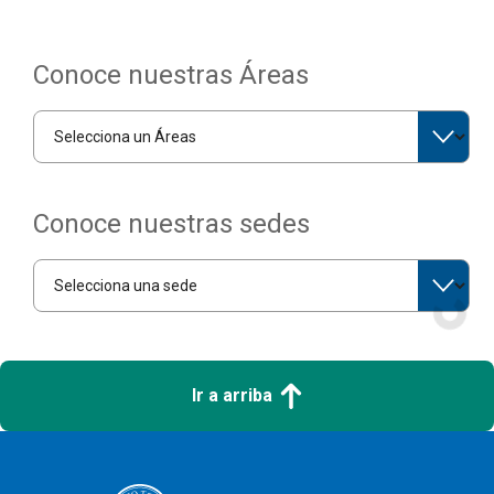
Conoce nuestras Áreas
Conoce nuestras sedes
Ir a arriba