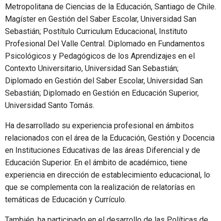
Metropolitana de Ciencias de la Educación, Santiago de Chile.
Magíster en Gestión del Saber Escolar, Universidad San
Sebastián; Postítulo Curriculum Educacional, Instituto
Profesional Del Valle Central. Diplomado en Fundamentos
Psicológicos y Pedagógicos de los Aprendizajes en el
Contexto Universitario, Universidad San Sebastián;
Diplomado en Gestión del Saber Escolar, Universidad San
Sebastián; Diplomado en Gestión en Educación Superior,
Universidad Santo Tomás.
Ha desarrollado su experiencia profesional en ámbitos
relacionados con el área de la Educación, Gestión y Docencia
en Instituciones Educativas de las áreas Diferencial y de
Educación Superior. En el ámbito de académico, tiene
experiencia en dirección de establecimiento educacional, lo
que se complementa con la realización de relatorías en
temáticas de Educación y Currículo.
También, ha participado en el desarrollo de las Políticas de