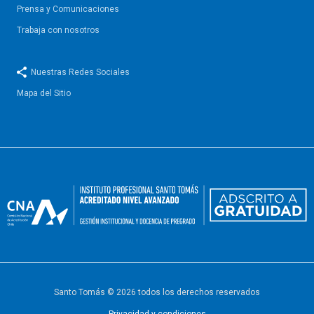
Prensa y Comunicaciones
Trabaja con nosotros
Nuestras Redes Sociales
Mapa del Sitio
Santo Tomás © 2026 todos los derechos reservados
Privacidad y condiciones