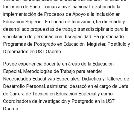
Inclusión de Santo Tomás a nivel nacional, gestionado la
implementación de Procesos de Apoyo a la Inclusión en
Educación Superior. En líneas de Innovación, ha diseñado y
desarrollado propuestas de trabajo transdisciplinario para la
vinculación de personas con discapacidad. Ha gestionado
Programas de Postgrado en Educación, Magíster, Postítulo y
Diplomados en UST Osorno.
Posee experiencia docente en áreas de la Educación
Especial, Metodologías de Trabajo para atender
Necesidades Educativas Especiales, Didáctica y Talleres de
Desarrollo Personal, asimismo, destacó en el cargo de Jefa
de Carrera de Técnico en Educación Especial y como
Coordinadora de Investigación y Postgrado en la UST
Osorno.