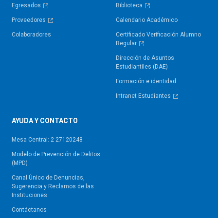
Egresados
Biblioteca
Proveedores
Calendario Académico
Colaboradores
Certificado Verificación Alumno
Regular
Dirección de Asuntos
Estudiantiles (DAE)
Formación e identidad
Intranet Estudiantes
AYUDA Y CONTACTO
Mesa Central: 2 27120248
Modelo de Prevención de Delitos
(MPD)
Canal Único de Denuncias,
Sugerencia y Reclamos de las
Instituciones
Contáctanos