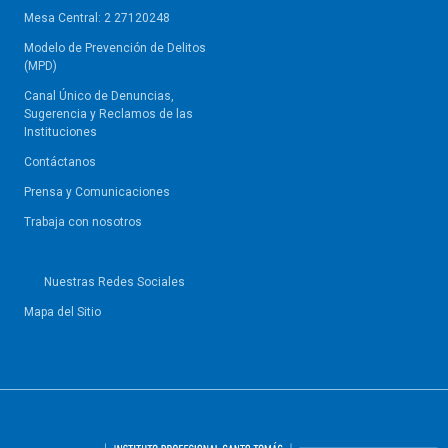
Mesa Central: 2 27120248
Modelo de Prevención de Delitos
(MPD)
Canal Único de Denuncias,
Sugerencia y Reclamos de las
Instituciones
Contáctanos
Prensa y Comunicaciones
Trabaja con nosotros
Nuestras Redes Sociales
Mapa del Sitio