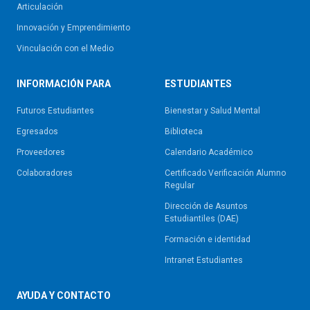
Articulación
Innovación y Emprendimiento
Vinculación con el Medio
INFORMACIÓN PARA
ESTUDIANTES
Futuros Estudiantes
Bienestar y Salud Mental
Egresados
Biblioteca
Proveedores
Calendario Académico
Colaboradores
Certificado Verificación Alumno
Regular
Dirección de Asuntos
Estudiantiles (DAE)
Formación e identidad
Intranet Estudiantes
AYUDA Y CONTACTO