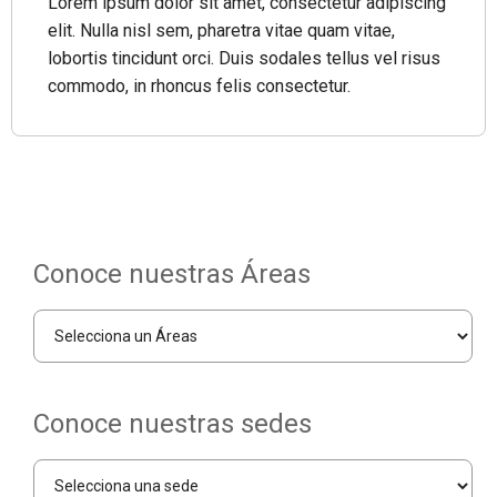
Lorem ipsum dolor sit amet, consectetur adipiscing
elit. Nulla nisl sem, pharetra vitae quam vitae,
lobortis tincidunt orci. Duis sodales tellus vel risus
commodo, in rhoncus felis consectetur.
Conoce nuestras Áreas
Conoce nuestras sedes