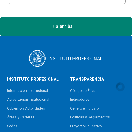
Ir a arriba
INSTITUTO PROFESIONAL
TRANSPARENCIA
Información Institucional
Código de Ética
Acreditación Institucional
Indicadores
Gobierno y Autoridades​
Género e Inclusión
Áreas y Carreras
Políticas y Reglamentos​
Sedes
Proyecto Educativo