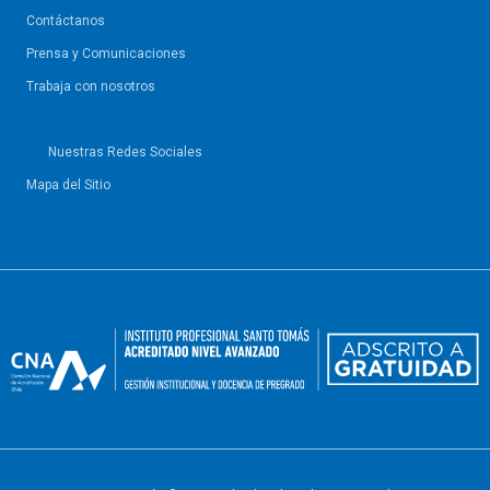
Contáctanos
Prensa y Comunicaciones
Trabaja con nosotros
Nuestras Redes Sociales
Mapa del Sitio