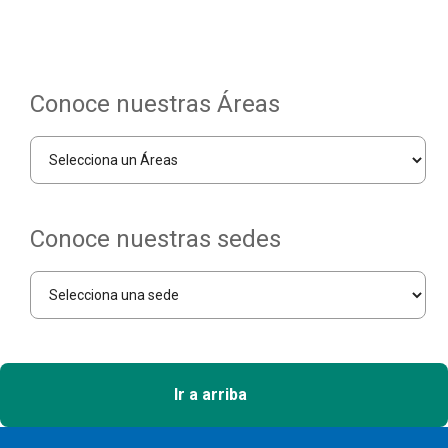
Conoce nuestras Áreas
Conoce nuestras sedes
Ir a arriba