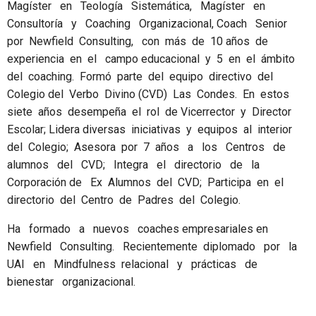
Magíster en Teología Sistemática, Magíster en
Consultoría y Coaching Organizacional, Coach Senior
por Newfield Consulting, con más de 10 años de
experiencia en el campo educacional y 5 en el ámbito
del coaching. Formó parte del equipo directivo del
Colegio del Verbo Divino (CVD) Las Condes. En estos
siete años desempeña el rol de Vicerrector y Director
Escolar; Lidera diversas iniciativas y equipos al interior
del Colegio; Asesora por 7 años a los Centros de
alumnos del CVD; Integra el directorio de la
Corporación de Ex Alumnos del CVD; Participa en el
directorio del Centro de Padres del Colegio.
Ha formado a nuevos coaches empresariales en
Newfield Consulting. Recientemente diplomado por la
UAI en Mindfulness relacional y prácticas de
bienestar organizacional.