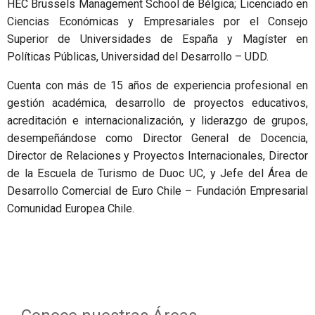
HEC Brussels Management School de Bélgica; Licenciado en
Ciencias Económicas y Empresariales por el Consejo
Superior de Universidades de España y Magíster en
Políticas Públicas, Universidad del Desarrollo – UDD.
Cuenta con más de 15 años de experiencia profesional en
gestión académica, desarrollo de proyectos educativos,
acreditación e internacionalización, y liderazgo de grupos,
desempeñándose como Director General de Docencia,
Director de Relaciones y Proyectos Internacionales, Director
de la Escuela de Turismo de Duoc UC, y Jefe del Área de
Desarrollo Comercial de Euro Chile – Fundación Empresarial
Comunidad Europea Chile.