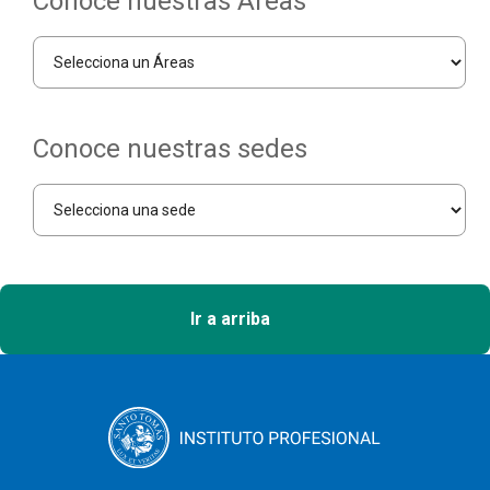
Conoce nuestras Áreas
Conoce nuestras sedes
Ir a arriba