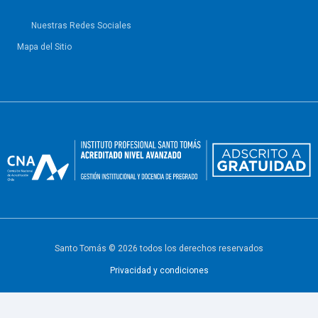
Nuestras Redes Sociales
Mapa del Sitio
Santo Tomás © 2026 todos los derechos reservados
Privacidad y condiciones