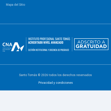
Mapa del Sitio
Santo Tomás © 2026 todos los derechos reservados
Privacidad y condiciones