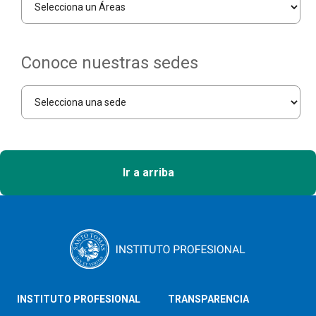
Conoce nuestras sedes
Ir a arriba
INSTITUTO PROFESIONAL
TRANSPARENCIA