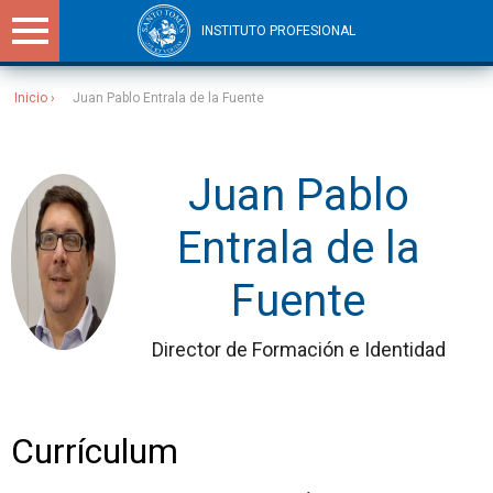
INSTITUTO PROFESIONAL
Inicio
Juan Pablo Entrala de la Fuente
Sitios Santo Tomás
Juan Pablo
Entrala de la
Fuente
Director de Formación e Identidad
Currículum