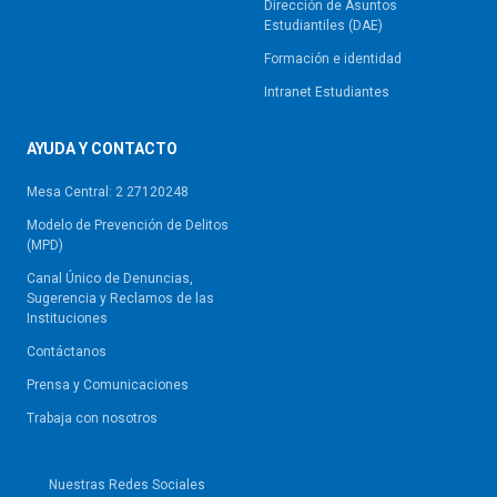
Dirección de Asuntos
Estudiantiles (DAE)
Formación e identidad
Intranet Estudiantes
AYUDA Y CONTACTO
Mesa Central: 2 27120248
Modelo de Prevención de Delitos
(MPD)
Canal Único de Denuncias,
Sugerencia y Reclamos de las
Instituciones
Contáctanos
Prensa y Comunicaciones
Trabaja con nosotros
Nuestras Redes Sociales