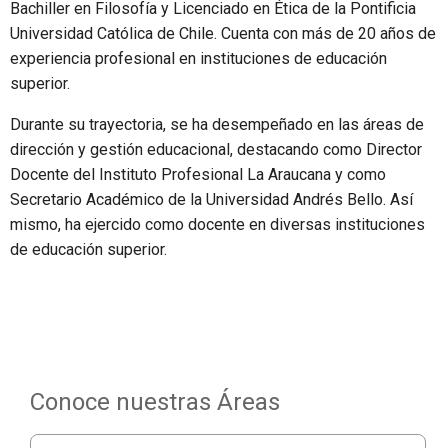
Bachiller en Filosofía y Licenciado en Ética de la Pontificia
Universidad Católica de Chile. Cuenta con más de 20 años de
experiencia profesional en instituciones de educación
superior.
Durante su trayectoria, se ha desempeñado en las áreas de
dirección y gestión educacional, destacando como Director
Docente del Instituto Profesional La Araucana y como
Secretario Académico de la Universidad Andrés Bello. Así
mismo, ha ejercido como docente en diversas instituciones
de educación superior.
Conoce nuestras Áreas