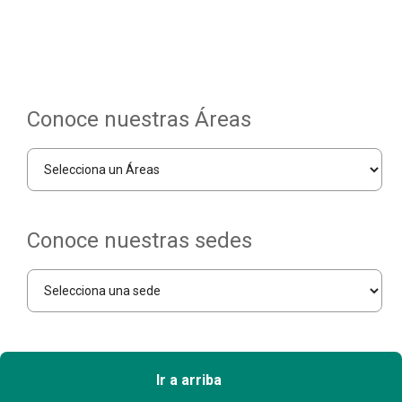
Conoce nuestras Áreas
Conoce nuestras sedes
Ir a arriba