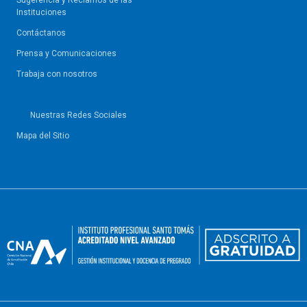
Sugerencia y Reclamos de las
Instituciones
Contáctanos
Prensa y Comunicaciones
Trabaja con nosotros
Nuestras Redes Sociales
Mapa del Sitio