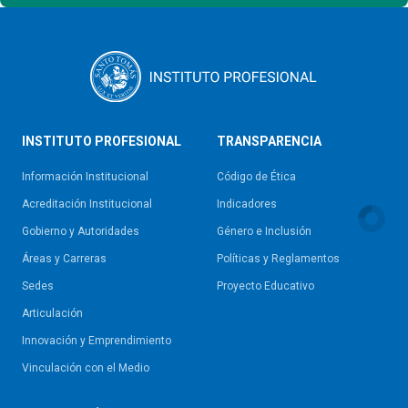
INSTITUTO PROFESIONAL
TRANSPARENCIA
Información Institucional
Código de Ética
Acreditación Institucional
Indicadores
Gobierno y Autoridades​
Género e Inclusión
Áreas y Carreras
Políticas y Reglamentos​
Sedes
Proyecto Educativo
Articulación
Innovación y Emprendimiento
Vinculación con el Medio