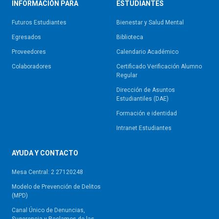
INFORMACIÓN PARA
ESTUDIANTES
Futuros Estudiantes
Bienestar y Salud Mental
Egresados
Biblioteca
Proveedores
Calendario Académico
Colaboradores
Certificado Verificación Alumno
Regular
Dirección de Asuntos
Estudiantiles (DAE)
Formación e identidad
Intranet Estudiantes
AYUDA Y CONTACTO
Mesa Central: 2 27120248
Modelo de Prevención de Delitos
(MPD)
Canal Único de Denuncias,