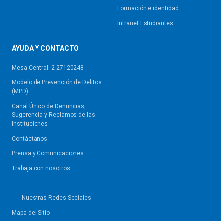
Formación e identidad
Intranet Estudiantes
AYUDA Y CONTACTO
Mesa Central: 2 27120248
Modelo de Prevención de Delitos
(MPD)
Canal Único de Denuncias,
Sugerencia y Reclamos de las
Instituciones
Contáctanos
Prensa y Comunicaciones
Trabaja con nosotros
Nuestras Redes Sociales
Mapa del Sitio