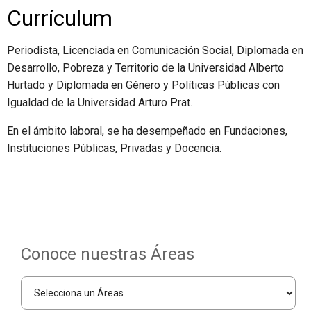
Currículum
Periodista, Licenciada en Comunicación Social, Diplomada en
​Desarrollo, Pobreza y Territorio de la Universidad Alberto
Hurtado y Diplomada en Género y Políticas Públicas con
Igualdad de la Universidad Arturo Prat.
En el ámbito laboral, se ha desempeñado en Fundaciones,
Instituciones Públicas, Privadas y Docencia.
Conoce nuestras Áreas