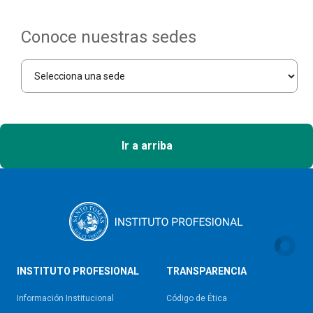
Conoce nuestras sedes
Ir a arriba
INSTITUTO PROFESIONAL
TRANSPARENCIA
Información Institucional
Código de Ética