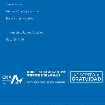
Contáctanos
Prensa y Comunicaciones
Trabaja con nosotros
Nuestras Redes Sociales
Mapa del Sitio