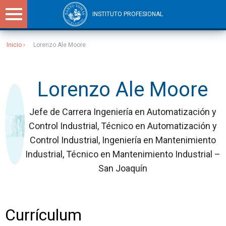
INSTITUTO PROFESIONAL
Inicio
Lorenzo Ale Moore
Sitios Santo Tomás
Lorenzo Ale Moore
Jefe de Carrera Ingeniería en Automatización y
Control Industrial, Técnico en Automatización y
Control Industrial, Ingeniería en Mantenimiento
Industrial, Técnico en Mantenimiento Industrial –
San Joaquín
Currículum