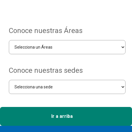
Conoce nuestras Áreas
Conoce nuestras sedes
Ir a arriba