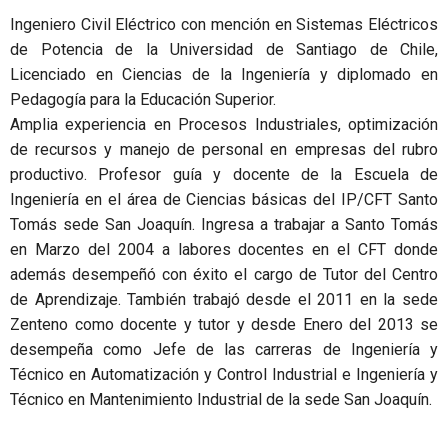
Ingeniero Civil Eléctrico con mención en Sistemas Eléctricos
de Potencia de la Universidad de Santiago de Chile,
Licenciado en Ciencias de la Ingeniería y diplomado en
Pedagogía para la Educación Superior.
Amplia experiencia en Procesos Industriales, optimización
de recursos y manejo de personal en empresas del rubro
productivo. Profesor guía y docente de la Escuela de
Ingeniería en el área de Ciencias básicas del IP/CFT Santo
Tomás sede San Joaquín. Ingresa a trabajar a Santo Tomás
en Marzo del 2004 a labores docentes en el CFT donde
además desempeñó con éxito el cargo de Tutor del Centro
de Aprendizaje. También trabajó desde el 2011 en la sede
Zenteno como docente y tutor y desde Enero del 2013 se
desempeña como Jefe de las carreras de Ingeniería y
Técnico en Automatización y Control Industrial e Ingeniería y
Técnico en Mantenimiento Industrial de la sede San Joaquín.