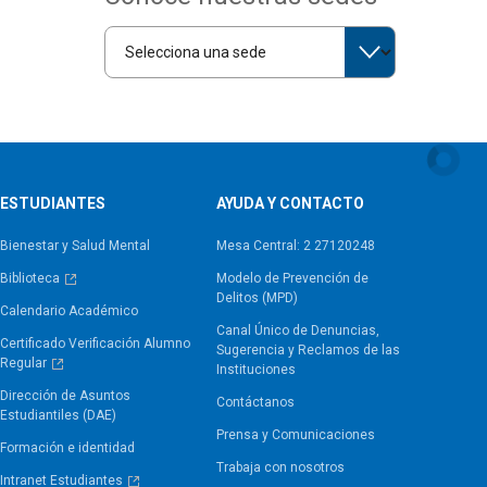
ESTUDIANTES
AYUDA Y CONTACTO
Bienestar y Salud Mental
Mesa Central: 2 27120248
Biblioteca
Modelo de Prevención de
Delitos (MPD)
Calendario Académico
Canal Único de Denuncias,
Certificado Verificación Alumno
Sugerencia y Reclamos de las
Regular
Instituciones
Dirección de Asuntos
Contáctanos
Estudiantiles (DAE)
Prensa y Comunicaciones
Formación e identidad
Trabaja con nosotros
Intranet Estudiantes