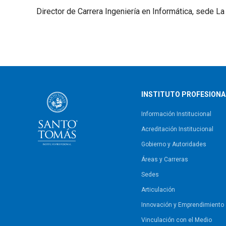
Director de Carrera Ingeniería en Informática, sede La
INSTITUTO PROFESIONA
Información Institucional
Acreditación Institucional
Gobierno y Autoridades​
Áreas y Carreras
Sedes
Articulación
Innovación y Emprendimiento
Vinculación con el Medio