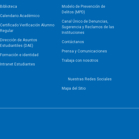
Biblioteca
Modelo de Prevención de
Delitos (MPD)
Calendario Académico
Canal Único de Denuncias,
Certificado Verificación Alumno
Sugerencia y Reclamos de las
Regular
Instituciones
Dirección de Asuntos
Contáctanos
Estudiantiles (DAE)
Prensa y Comunicaciones
Formación e identidad
Trabaja con nosotros
Intranet Estudiantes
Nuestras Redes Sociales
Mapa del Sitio