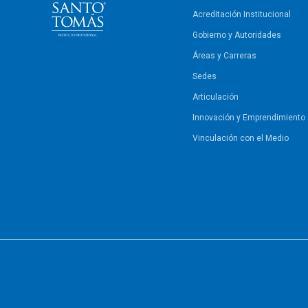
Acreditación Institucional
Gobierno y Autoridades​
Áreas y Carreras
Sedes
Articulación
Innovación y Emprendimiento
Vinculación con el Medio