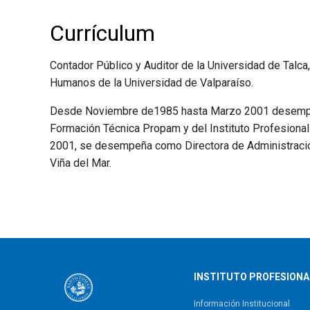
Currículum
Contador Público y Auditor de la Universidad de Talc
Humanos de la Universidad de Valparaíso.
Desde Noviembre de1985 hasta Marzo 2001 desempeña
Formación Técnica Propam y del Instituto Profesional
2001, se desempeña como Directora de Administració
Viña del Mar.
INSTITUTO PROFESIONA
Información Institucional