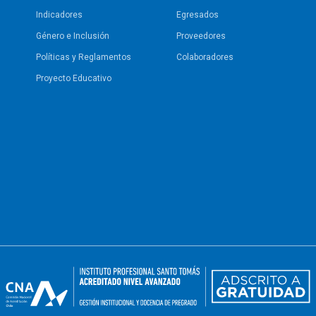
Indicadores
Egresados
Género e Inclusión
Proveedores
Políticas y Reglamentos​
Colaboradores
Proyecto Educativo