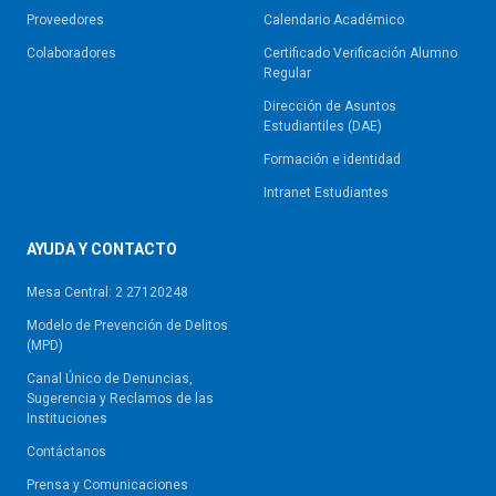
Proveedores
Calendario Académico
Colaboradores
Certificado Verificación Alumno
Regular
Dirección de Asuntos
Estudiantiles (DAE)
Formación e identidad
Intranet Estudiantes
AYUDA Y CONTACTO
Mesa Central: 2 27120248
Modelo de Prevención de Delitos
(MPD)
Canal Único de Denuncias,
Sugerencia y Reclamos de las
Instituciones
Contáctanos
Prensa y Comunicaciones