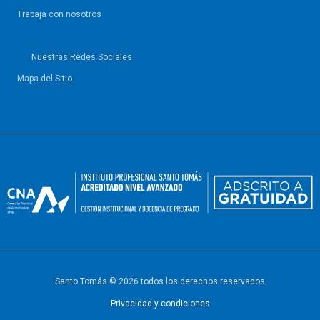
Trabaja con nosotros
Nuestras Redes Sociales
Mapa del Sitio
Santo Tomás © 2026 todos los derechos reservados
Privacidad y condiciones