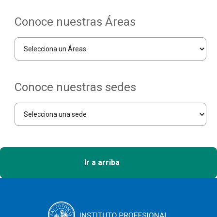
Conoce nuestras Áreas
Conoce nuestras sedes
Ir a arriba