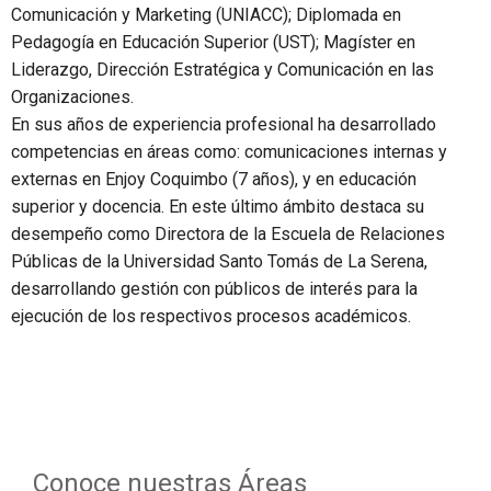
Comunicación y Marketing (UNIACC); Diplomada en
Pedagogía en Educación Superior (UST); Magíster en
Liderazgo, Dirección Estratégica y Comunicación en las
Organizaciones.
En sus años de experiencia profesional ha desarrollado
competencias en áreas como: comunicaciones internas y
externas en Enjoy Coquimbo (7 años), y en educación
superior y docencia. En este último ámbito destaca su
desempeño como Directora de la Escuela de Relaciones
Públicas de la Universidad Santo Tomás de La Serena,
desarrollando gestión con públicos de interés para la
ejecución de los respectivos procesos académicos.
Conoce nuestras Áreas