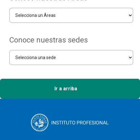
Conoce nuestras sedes
Ir a arriba