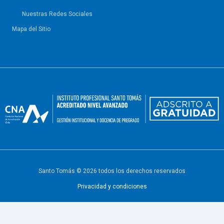
Nuestras Redes Sociales
Mapa del Sitio
Santo Tomás © 2026 todos los derechos reservados
Privacidad y condiciones