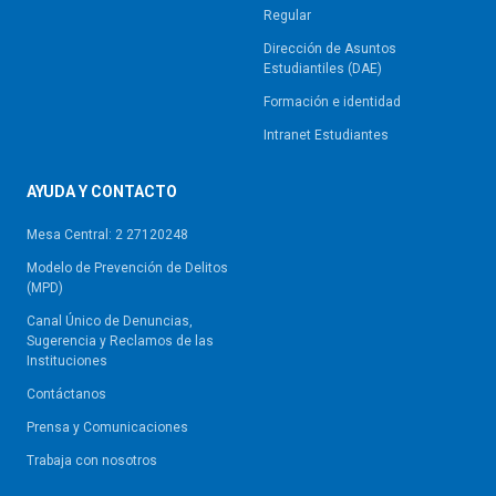
Regular
Dirección de Asuntos
Estudiantiles (DAE)
Formación e identidad
Intranet Estudiantes
AYUDA Y CONTACTO
Mesa Central: 2 27120248
Modelo de Prevención de Delitos
(MPD)
Canal Único de Denuncias,
Sugerencia y Reclamos de las
Instituciones
Contáctanos
Prensa y Comunicaciones
Trabaja con nosotros