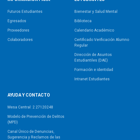
Futuros Estudiantes
Bienestar y Salud Mental
Egresados
Biblioteca
Proveedores
Calendario Académico
Colaboradores
Certificado Verificación Alumno
Regular
Dirección de Asuntos
Estudiantiles (DAE)
Formación e identidad
Intranet Estudiantes
AYUDA Y CONTACTO
Mesa Central: 2 27120248
Modelo de Prevención de Delitos
(MPD)
Canal Único de Denuncias,
Sugerencia y Reclamos de las