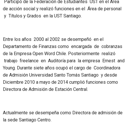
Participó de la Federación de Estudiantes UST en el Área
de acción social y realizó funciones en el Área de personal
y Títulos y Grados en la UST Santiago.
Entre los años 2000 al 2002 se desempeñó en el
Departamento de Finanzas como encargada de cobranzas
de la Empresa Open Word Chile. Posteriormente realizó
trabajo freelance en Auditoría para la empresa Ernest and
Young. Durante siete años ocupó el cargo de Coordinadora
de Admisión Universidad Santo Tomás Santiago y desde
Diciembre 2010 a mayo de 2014 cumplió funciones como
Directora de Admisión de Estación Central.
Actualmente se desempeña como Directora de admisión de
la sede Santiago Centro.