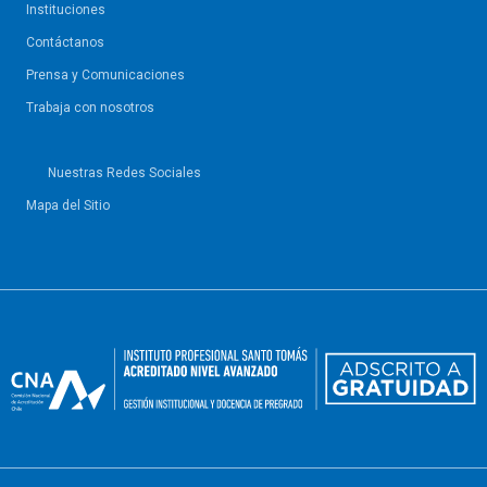
Instituciones
Contáctanos
Prensa y Comunicaciones
Trabaja con nosotros
Nuestras Redes Sociales
Mapa del Sitio