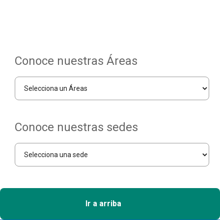
Conoce nuestras Áreas
Conoce nuestras sedes
Ir a arriba