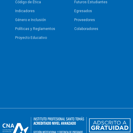
Código de Ética
Futuros Estudiantes
Indicadores
Egresados
Género e Inclusión
Proveedores
Políticas y Reglamentos​
Colaboradores
Proyecto Educativo