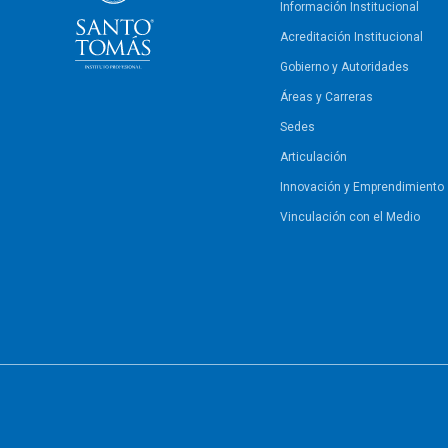
Información Institucional
Acreditación Institucional
Gobierno y Autoridades​
Áreas y Carreras
Sedes
Articulación
Innovación y Emprendimiento
Vinculación con el Medio