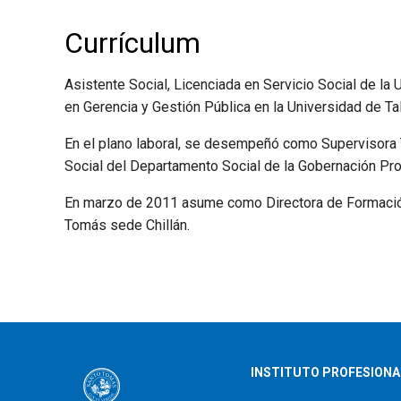
Currículum
Asistente Social, Licenciada en Servicio Social de la
en Gerencia y Gestión Pública en la Universidad de Ta
En el plano laboral, se desempeñó como Supervisora 
Social del Departamento Social de la Gobernación Pro
En marzo de 2011 asume como Directora de Formación 
Tomás sede Chillán.
INSTITUTO PROFESIONA