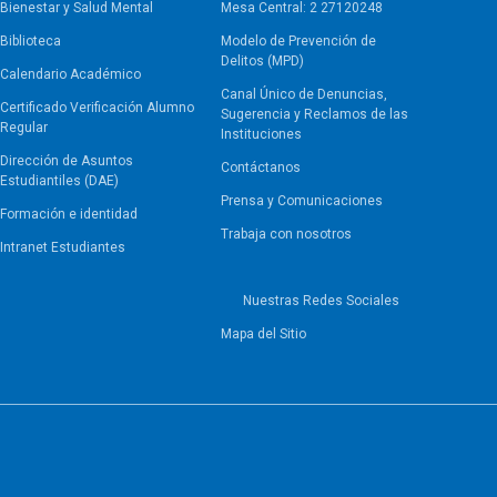
Bienestar y Salud Mental
Mesa Central: 2 27120248
Biblioteca
Modelo de Prevención de
Delitos (MPD)
Calendario Académico
Canal Único de Denuncias,
Certificado Verificación Alumno
Sugerencia y Reclamos de las
Regular
Instituciones
Dirección de Asuntos
Contáctanos
Estudiantiles (DAE)
Prensa y Comunicaciones
Formación e identidad
Trabaja con nosotros
Intranet Estudiantes
Nuestras Redes Sociales
Mapa del Sitio