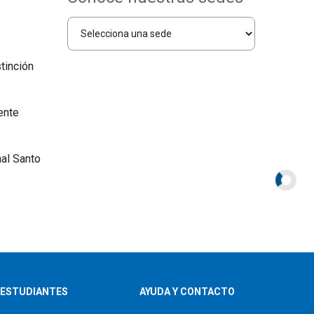
tinción
ente
al Santo
ESTUDIANTES
AYUDA Y CONTACTO