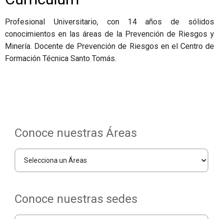
Profesional Universitario, con 14 años de sólidos
conocimientos en las áreas de la Prevención de Riesgos y
Minería. Docente de Prevención de Riesgos en el Centro de
Formación Técnica Santo Tomás.
Conoce nuestras Áreas
Conoce nuestras sedes