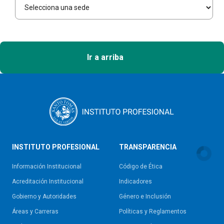
Ir a arriba
INSTITUTO PROFESIONAL
TRANSPARENCIA
Información Institucional
Código de Ética
Acreditación Institucional
Indicadores
Gobierno y Autoridades​
Género e Inclusión
Áreas y Carreras
Políticas y Reglamentos​