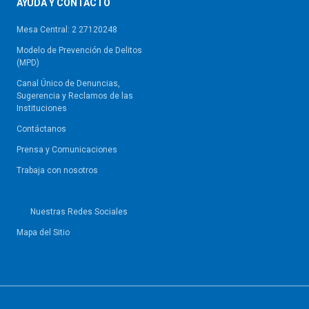
AYUDA Y CONTACTO
Mesa Central: 2 27120248
Modelo de Prevención de Delitos
(MPD)
Canal Único de Denuncias,
Sugerencia y Reclamos de las
Instituciones
Contáctanos
Prensa y Comunicaciones
Trabaja con nosotros
Nuestras Redes Sociales
Mapa del Sitio