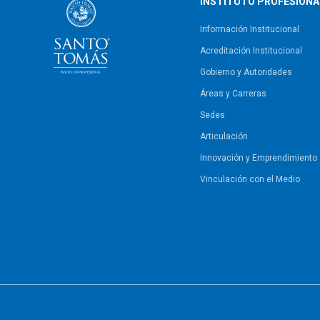
INSTITUTO PROFESIONA
Información Institucional
Acreditación Institucional
Gobierno y Autoridades​
Áreas y Carreras
Sedes
Articulación
Innovación y Emprendimiento
Vinculación con el Medio