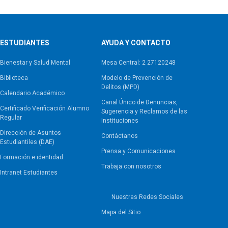
ESTUDIANTES
AYUDA Y CONTACTO
Bienestar y Salud Mental
Mesa Central: 2 27120248
Biblioteca
Modelo de Prevención de
Delitos (MPD)
Calendario Académico
Canal Único de Denuncias,
Certificado Verificación Alumno
Sugerencia y Reclamos de las
Regular
Instituciones
Dirección de Asuntos
Contáctanos
Estudiantiles (DAE)
Prensa y Comunicaciones
Formación e identidad
Trabaja con nosotros
Intranet Estudiantes
Nuestras Redes Sociales
Mapa del Sitio