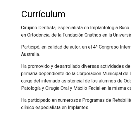
Currículum
Cirujano Dentista, especialista en Implantología Buco
en Ortodoncia, de la Fundación Gnathos en la Universi
Participó, en calidad de autor, en el 4º Congreso Int
Australia.
Ha promovido y desarrollado diversas actividades de
primaria dependiente de la Corporación Municipal de
cargo del internado asistencial de los alumnos de Od
Patología y Cirugía Oral y Máxilo Facial en la misma c
Ha participado en numerosos Programas de Rehabilitac
clínico especialista en Implantes.