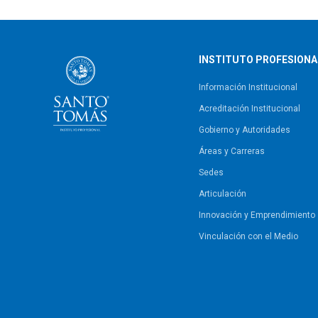
INSTITUTO PROFESIONA
Información Institucional
Acreditación Institucional
Gobierno y Autoridades​
Áreas y Carreras
Sedes
Articulación
Innovación y Emprendimiento
Vinculación con el Medio