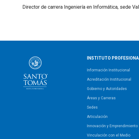
Director de carrera Ingeniería en Informática, sede Val
INSTITUTO PROFESIONA
Información Institucional
Acreditación Institucional
Gobierno y Autoridades​
Áreas y Carreras
Sedes
Articulación
Innovación y Emprendimiento
Vinculación con el Medio