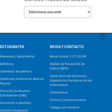
ESTUDIANTES
AYUDA Y CONTACTO
Bienestar y Salud Mental
Mesa Central: 2 27120248
Biblioteca
Modelo de Prevención de
Delitos (MPD)
Calendario Académico
Canal Único de Denuncias,
Certificado Verificación Alumno
Sugerencia y Reclamos de las
Regular
Instituciones
Dirección de Asuntos
Contáctanos
Estudiantiles (DAE)
Prensa y Comunicaciones
Formación e identidad
Trabaja con nosotros
Intranet Estudiantes