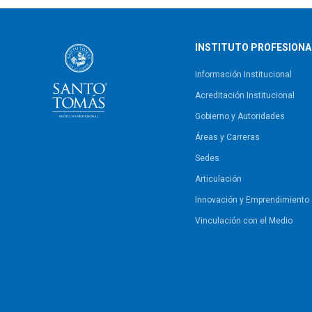
INSTITUTO PROFESIONA
Información Institucional
Acreditación Institucional
Gobierno y Autoridades​
Áreas y Carreras
Sedes
Articulación
Innovación y Emprendimiento
Vinculación con el Medio