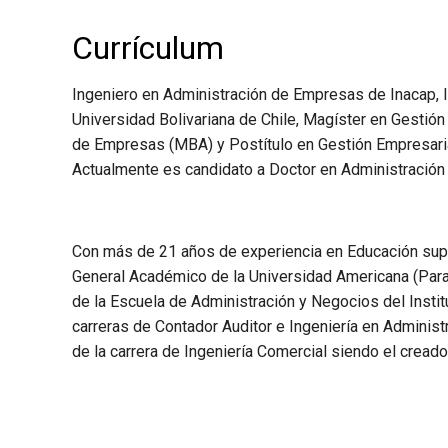
Currículum
Ingeniero en Administración de Empresas de Inacap, 
Universidad Bolivariana de Chile, Magíster en Gestión
de Empresas (MBA) y Postítulo en Gestión Empresaria
Actualmente es candidato a Doctor en Administración 
Con más de 21 años de experiencia en Educación supe
General Académico de la Universidad Americana (Parag
de la Escuela de Administración y Negocios del Inst
carreras de Contador Auditor e Ingeniería en Adminis
de la carrera de Ingeniería Comercial siendo el creado