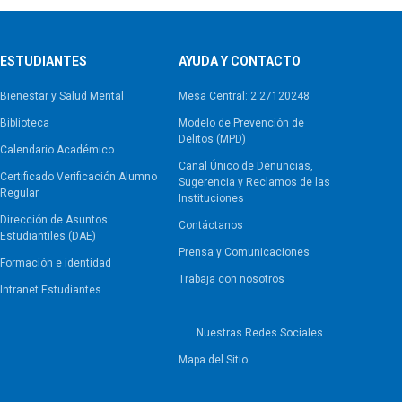
ESTUDIANTES
AYUDA Y CONTACTO
Bienestar y Salud Mental
Mesa Central: 2 27120248
Biblioteca
Modelo de Prevención de
Delitos (MPD)
Calendario Académico
Canal Único de Denuncias,
Certificado Verificación Alumno
Sugerencia y Reclamos de las
Regular
Instituciones
Dirección de Asuntos
Contáctanos
Estudiantiles (DAE)
Prensa y Comunicaciones
Formación e identidad
Trabaja con nosotros
Intranet Estudiantes
Nuestras Redes Sociales
Mapa del Sitio