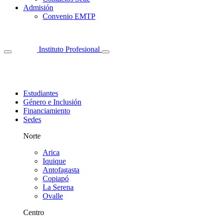
Admisión
Convenio EMTP
Instituto Profesional
Estudiantes
Género e Inclusión
Financiamiento
Sedes
Norte
Arica
Iquique
Antofagasta
Copiapó
La Serena
Ovalle
Centro