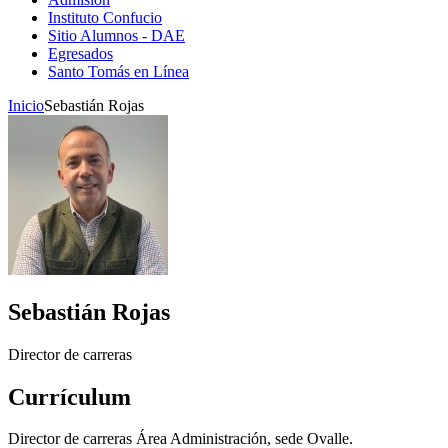
Instituto Confucio
Sitio Alumnos - DAE
Egresados
Santo Tomás en Línea
Inicio
Sebastián Rojas
Sebastián Rojas
Director de carreras
Currículum
Director de carreras Área Administración, sede Ovalle.