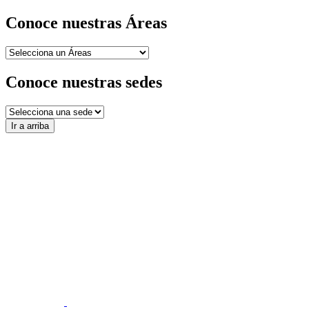
Conoce nuestras Áreas
Conoce nuestras sedes
Ir a arriba