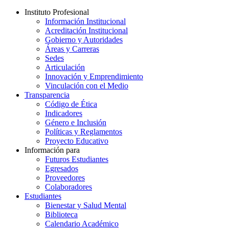
Instituto Profesional
Información Institucional
Acreditación Institucional
Gobierno y Autoridades​
Áreas y Carreras
Sedes
Articulación
Innovación y Emprendimiento
Vinculación con el Medio
Transparencia
Código de Ética
Indicadores
Género e Inclusión
Políticas y Reglamentos​
Proyecto Educativo
Información para
Futuros Estudiantes
Egresados
Proveedores
Colaboradores
Estudiantes
Bienestar y Salud Mental
Biblioteca
Calendario Académico