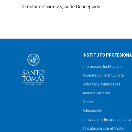
Director de carreras, sede Concepción.
INSTITUTO PROFESIONA
Información Institucional
Acreditación Institucional
Gobierno y Autoridades​
Áreas y Carreras
Sedes
Articulación
Innovación y Emprendimiento
Vinculación con el Medio