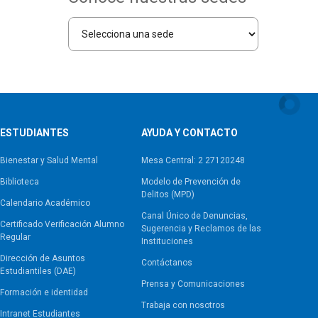
ESTUDIANTES
AYUDA Y CONTACTO
Bienestar y Salud Mental
Mesa Central: 2 27120248
Biblioteca
Modelo de Prevención de
Delitos (MPD)
Calendario Académico
Canal Único de Denuncias,
Certificado Verificación Alumno
Sugerencia y Reclamos de las
Regular
Instituciones
Dirección de Asuntos
Contáctanos
Estudiantiles (DAE)
Prensa y Comunicaciones
Formación e identidad
Trabaja con nosotros
Intranet Estudiantes