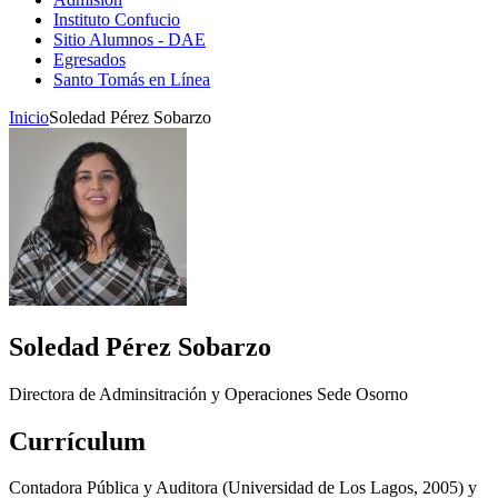
Instituto Confucio
Sitio Alumnos - DAE
Egresados
Santo Tomás en Línea
Inicio
Soledad Pérez Sobarzo
Soledad Pérez Sobarzo
Directora de Adminsitración y Operaciones Sede Osorno
Currículum
Contadora Pública y Auditora (Universidad de Los Lagos, 2005) y