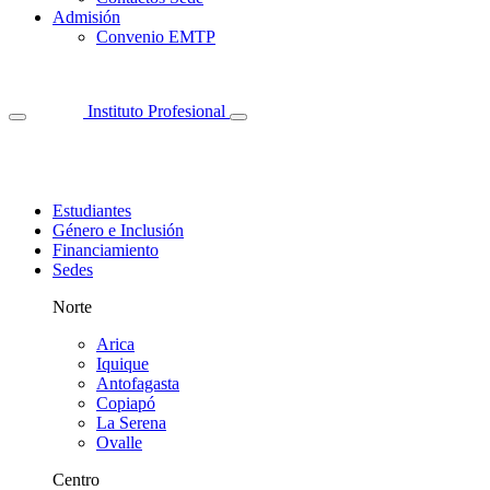
Admisión
Convenio EMTP
Instituto Profesional
Estudiantes
Género e Inclusión
Financiamiento
Sedes
Norte
Arica
Iquique
Antofagasta
Copiapó
La Serena
Ovalle
Centro