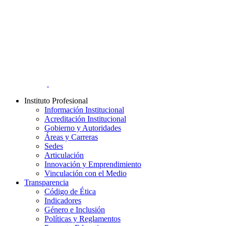
Instituto Profesional
Información Institucional
Acreditación Institucional
Gobierno y Autoridades​
Áreas y Carreras
Sedes
Articulación
Innovación y Emprendimiento
Vinculación con el Medio
Transparencia
Código de Ética
Indicadores
Género e Inclusión
Políticas y Reglamentos​