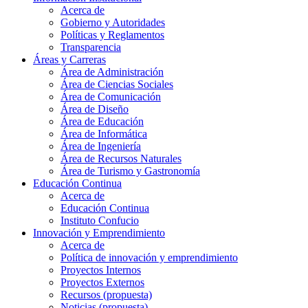
Acerca de
Gobierno y Autoridades​
Políticas y Reglamentos​
Transparencia
Áreas y Carreras
Área de Administración
Área de Ciencias Sociales
Área de Comunicación
Área de Diseño
Área de Educación
Área de Informática
Área de Ingeniería
Área de Recursos Naturales
Área de Turismo y Gastronomía
Educación Continua
Acerca de
Educación Continua
Instituto Confucio
Innovación y Emprendimiento
Acerca de
Política de innovación y emprendimiento
Proyectos Internos
Proyectos Externos
Recursos (propuesta)
Noticias (propuesta)