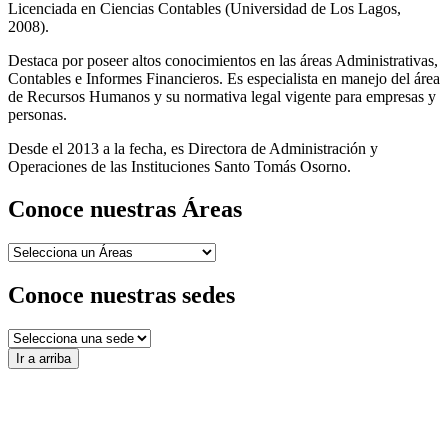
Licenciada en Ciencias Contables (Universidad de Los Lagos,
2008).
Destaca por poseer altos conocimientos en las áreas Administrativas,
Contables e Informes Financieros. Es especialista en manejo del área
de Recursos Humanos y su normativa legal vigente para empresas y
personas.
Desde el 2013 a la fecha, es Directora de Administración y
Operaciones de las Instituciones Santo Tomás Osorno.
Conoce nuestras Áreas
Conoce nuestras sedes
Ir a arriba