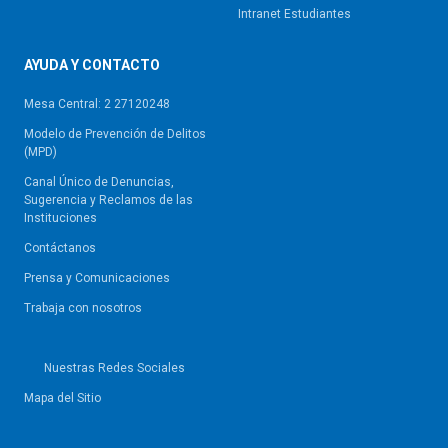
Intranet Estudiantes
AYUDA Y CONTACTO
Mesa Central: 2 27120248
Modelo de Prevención de Delitos
(MPD)
Canal Único de Denuncias,
Sugerencia y Reclamos de las
Instituciones
Contáctanos
Prensa y Comunicaciones
Trabaja con nosotros
Nuestras Redes Sociales
Mapa del Sitio