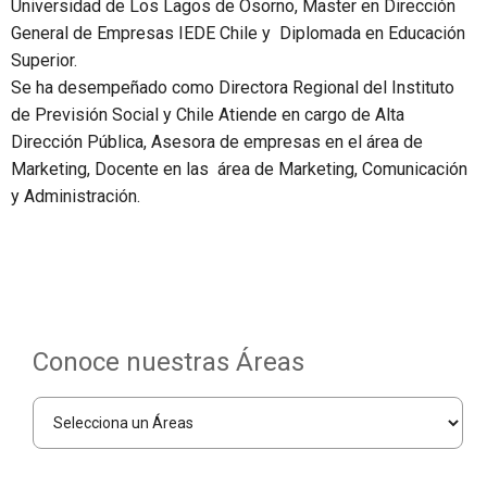
Universidad de Los Lagos de Osorno, Master en Dirección
General de Empresas IEDE Chile y Diplomada en Educación
Superior.
Se ha desempeñado como Directora Regional del Instituto
de Previsión Social y Chile Atiende en cargo de Alta
Dirección Pública, Asesora de empresas en el área de
Marketing, Docente en las área de Marketing, Comunicación
y Administración.
Conoce nuestras Áreas