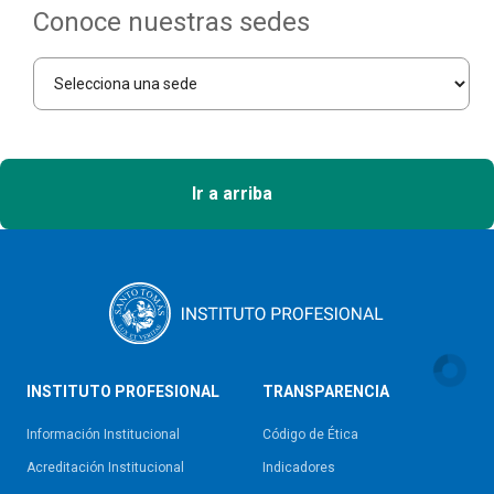
Conoce nuestras sedes
Ir a arriba
INSTITUTO PROFESIONAL
TRANSPARENCIA
Información Institucional
Código de Ética
Acreditación Institucional
Indicadores