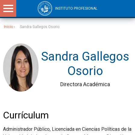
INSTITUTO PROFESIONAL
Inicio
Sandra Gallegos Osorio
Sitios Santo Tomás
Sandra Gallegos
Osorio
Directora Académica
Currículum
Administrador Público, Licenciada en Ciencias Políticas de la