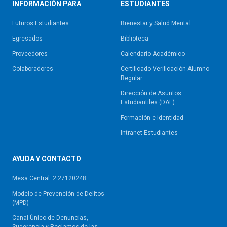
INFORMACIÓN PARA
ESTUDIANTES
Futuros Estudiantes
Bienestar y Salud Mental
Egresados
Biblioteca
Proveedores
Calendario Académico
Colaboradores
Certificado Verificación Alumno
Regular
Dirección de Asuntos
Estudiantiles (DAE)
Formación e identidad
Intranet Estudiantes
AYUDA Y CONTACTO
Mesa Central: 2 27120248
Modelo de Prevención de Delitos
(MPD)
Canal Único de Denuncias,