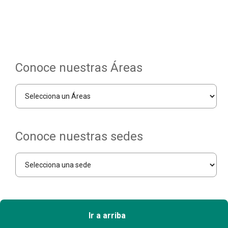
Conoce nuestras Áreas
Conoce nuestras sedes
Ir a arriba