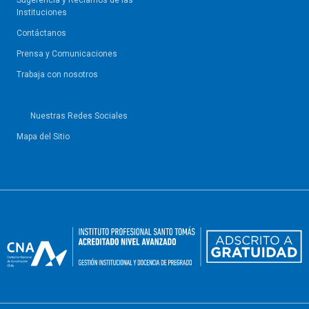
Sugerencia y Reclamos de las
Instituciones
Contáctanos
Prensa y Comunicaciones
Trabaja con nosotros
Nuestras Redes Sociales
Mapa del Sitio