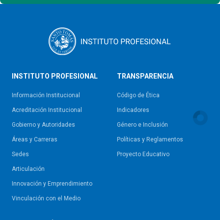
INSTITUTO PROFESIONAL
TRANSPARENCIA
Información Institucional
Código de Ética
Acreditación Institucional
Indicadores
Gobierno y Autoridades​
Género e Inclusión
Áreas y Carreras
Políticas y Reglamentos​
Sedes
Proyecto Educativo
Articulación
Innovación y Emprendimiento
Vinculación con el Medio