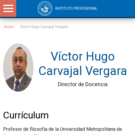
INSTITUTO PROFESIONAL
Inicio
Víctor Hugo Carvajal Vergara
Sitios Santo Tomás
Víctor Hugo
Carvajal Vergara
Director de Docencia
Currículum
Profesor de filosofía de la Universidad Metropolitana de