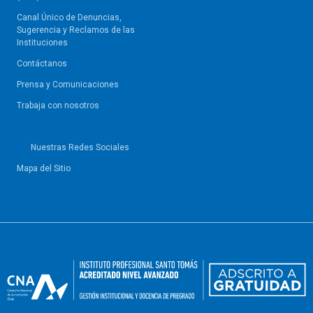
Canal Único de Denuncias,
Sugerencia y Reclamos de las
Instituciones
Contáctanos
Prensa y Comunicaciones
Trabaja con nosotros
Nuestras Redes Sociales
Mapa del Sitio