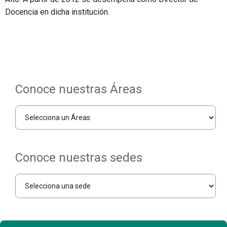
Docencia en dicha institución.
Conoce nuestras Áreas
Conoce nuestras sedes