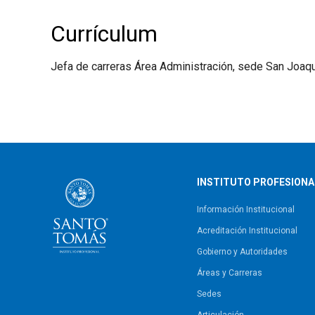
Currículum
Jefa de carreras Área Administración, sede San Joaqu
INSTITUTO PROFESIONA
Información Institucional
Acreditación Institucional
Gobierno y Autoridades​
Áreas y Carreras
Sedes
Articulación