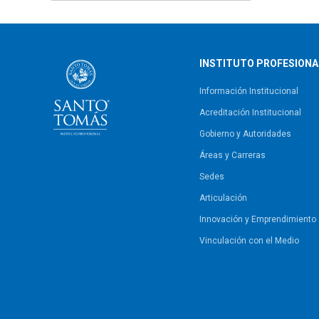
INSTITUTO PROFESIONA
Información Institucional
Acreditación Institucional
Gobierno y Autoridades​
Áreas y Carreras
Sedes
Articulación
Innovación y Emprendimiento
Vinculación con el Medio