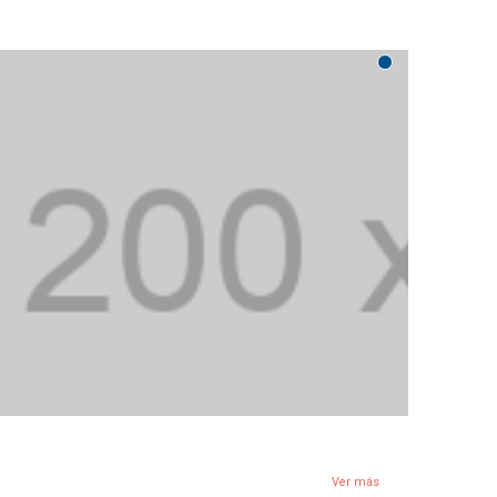
Ver más