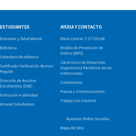
ESTUDIANTES
AYUDA Y CONTACTO
Bienestar y Salud Mental
Mesa Central: 2 27120248
Biblioteca
Modelo de Prevención de
Delitos (MPD)
Calendario Académico
Canal Único de Denuncias,
Certificado Verificación Alumno
Sugerencia y Reclamos de las
Regular
Instituciones
Dirección de Asuntos
Contáctanos
Estudiantiles (DAE)
Prensa y Comunicaciones
Formación e identidad
Trabaja con nosotros
Intranet Estudiantes
Nuestras Redes Sociales
Mapa del Sitio