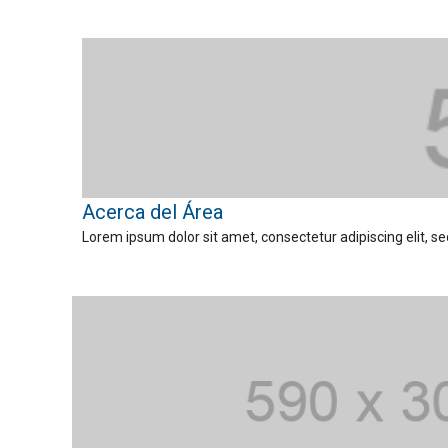
Acerca del Área
Lorem ipsum dolor sit amet, consectetur adipiscing elit, s