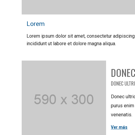
Lorem
Lorem ipsum dolor sit amet, consectetur adipiscing
incididunt ut labore et dolore magna aliqua.
DONEC
DONEC ULTRI
Donec ultri
purus enim 
venenatis.
Ver más