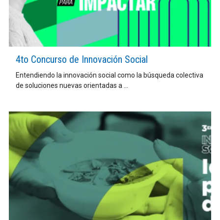
4to Concurso de Innovación Social
Entendiendo la innovación social como la búsqueda colectiva
de soluciones nuevas orientadas a ...