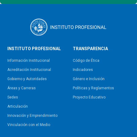
INSTITUTO PROFESIONAL
TRANSPARENCIA
Información Institucional
Código de Ética
Acreditación Institucional
Indicadores
Gobierno y Autoridades​
Género e Inclusión
Áreas y Carreras
Políticas y Reglamentos​
Sedes
Proyecto Educativo
Articulación
Innovación y Emprendimiento
Vinculación con el Medio