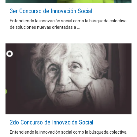
3er Concurso de Innovación Social
Entendiendo la innovación social como la búsqueda colectiva
de soluciones nuevas orientadas a ...
2do Concurso de Innovación Social
Entendiendo la innovación social como la búsqueda colectiva