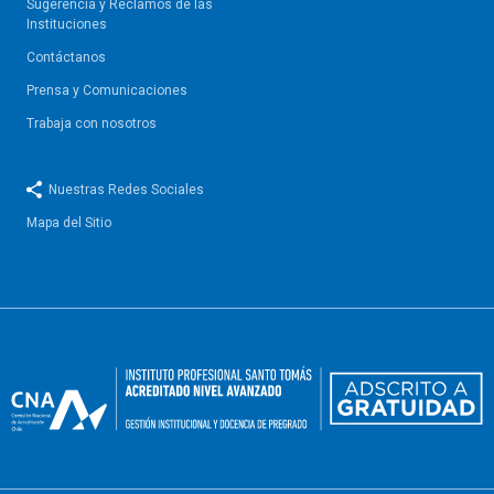
Sugerencia y Reclamos de las
Instituciones
Contáctanos
Prensa y Comunicaciones
Trabaja con nosotros
Nuestras Redes Sociales
Mapa del Sitio