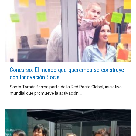
Concurso: El mundo que queremos se construye
con Innovación Social
Santo Tomás forma parte de la Red Pacto Global, iniciativa
mundial que promueve la activación ...