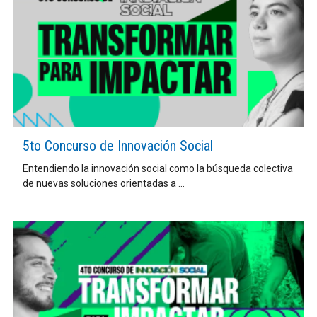
5to Concurso de Innovación Social
Entendiendo la innovación social como la búsqueda colectiva
de nuevas soluciones orientadas a ...