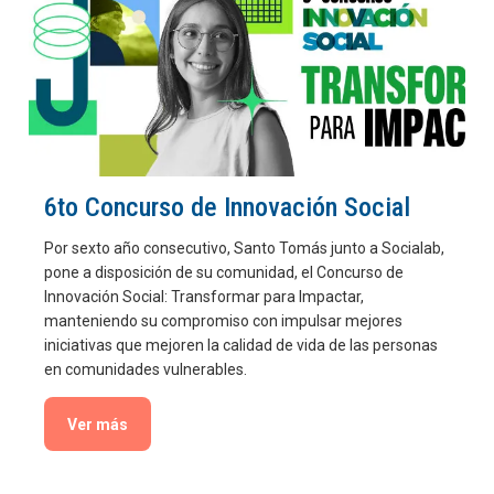
6to Concurso de Innovación Social
Por sexto año consecutivo, Santo Tomás junto a Socialab,
pone a disposición de su comunidad, el Concurso de
Innovación Social: Transformar para Impactar,
manteniendo su compromiso con impulsar mejores
iniciativas que mejoren la calidad de vida de las personas
en comunidades vulnerables.
Ver más