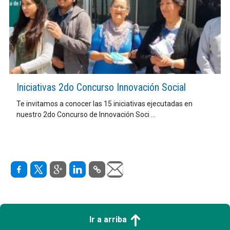
Iniciativas 2do Concurso Innovación Social
Te invitamos a conocer las 15 iniciativas ejecutadas en
nuestro 2do Concurso de Innovación Soci ...
Ir a arriba