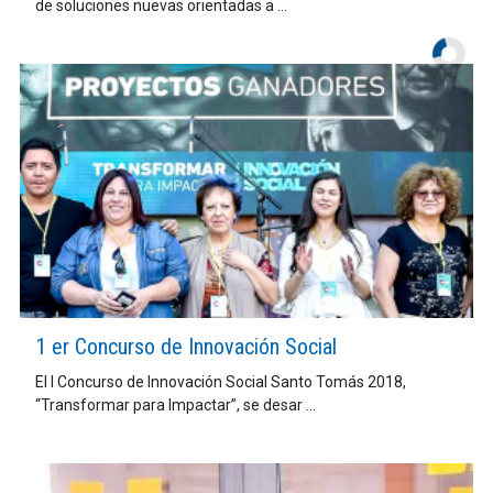
de soluciones nuevas orientadas a ...
1 er Concurso de Innovación Social
El I Concurso de Innovación Social Santo Tomás 2018,
“Transformar para Impactar”, se desar ...