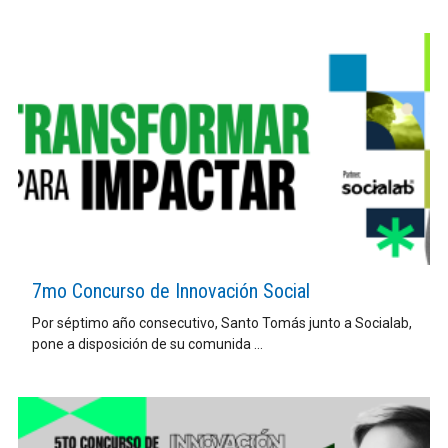
7mo Concurso de Innovación Social
Por séptimo año consecutivo, Santo Tomás junto a Socialab,
pone a disposición de su comunida ...