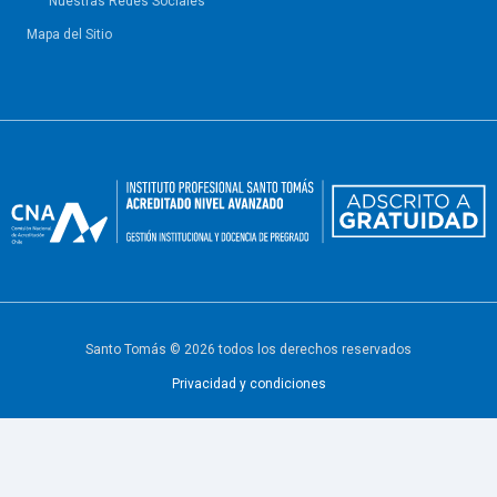
Nuestras Redes Sociales
Mapa del Sitio
Santo Tomás © 2026 todos los derechos reservados
Privacidad y condiciones