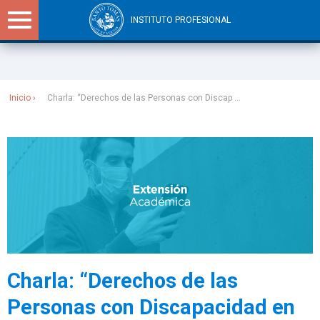
INSTITUTO PROFESIONAL
Sitios Santo Tomás
Inicio
Charla: “Derechos de las Personas con Discap ...
Charla: “Derechos de las
Personas con Discapacidad en