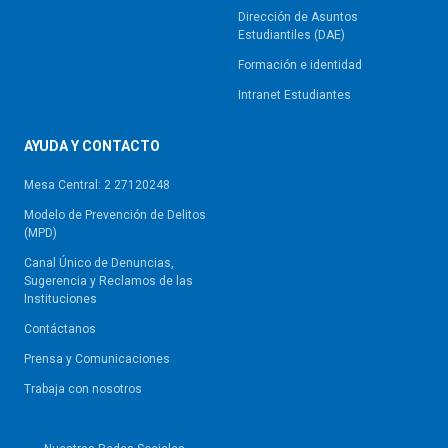
Dirección de Asuntos
Estudiantiles (DAE)
Formación e identidad
Intranet Estudiantes
AYUDA Y CONTACTO
Mesa Central: 2 27120248
Modelo de Prevención de Delitos
(MPD)
Canal Único de Denuncias,
Sugerencia y Reclamos de las
Instituciones
Contáctanos
Prensa y Comunicaciones
Trabaja con nosotros