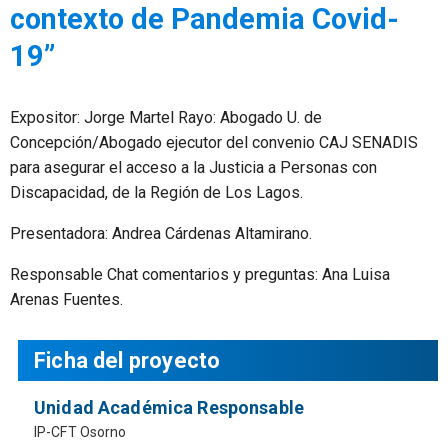
contexto de Pandemia Covid-
19”
Expositor: Jorge Martel Rayo: Abogado U. de
Concepción/Abogado ejecutor del convenio CAJ SENADIS
para asegurar el acceso a la Justicia a Personas con
Discapacidad, de la Región de Los Lagos.
Presentadora: Andrea Cárdenas Altamirano.
Responsable Chat comentarios y preguntas: Ana Luisa
Arenas Fuentes.
Ficha del proyecto
Unidad Académica Responsable
IP-CFT Osorno