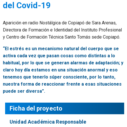
del Covid-19
Aparición en radio Nostálgica de Copiapó de Sara Arenas,
Directora de Formación e Identidad del Instituto Profesional
y Centro de Formación Técnica Santo Tomás sede Copiapó.
“El estrés es un mecanismo natural del cuerpo que se
activa cada vez que pasan cosas como distintas a lo
habitual, por lo que se generan alarmas de adaptación; y
claro hoy día estamos en una situación anormal y eso
tenemos que tenerlo súper consciente, por lo tanto,
nuestra forma de reaccionar frente a esas situaciones
puede ser diversa”.
Ficha del proyecto
Unidad Académica Responsable