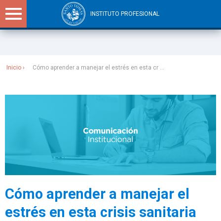
INSTITUTO PROFESIONAL
Sitios Santo Tomás
Inicio
Cómo aprender a manejar el estrés en esta cr ...
Cómo aprender a manejar el
estrés en esta crisis sanitaria