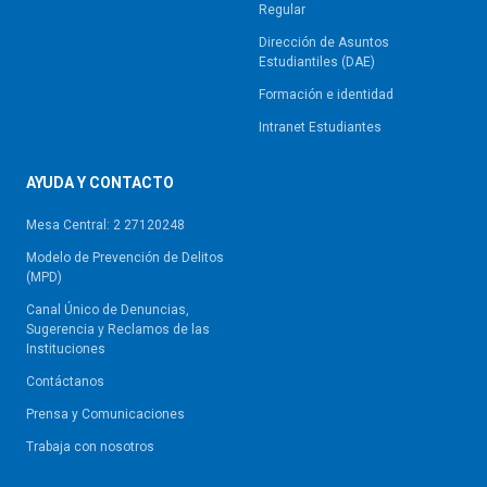
Regular
Dirección de Asuntos
Estudiantiles (DAE)
Formación e identidad
Intranet Estudiantes
AYUDA Y CONTACTO
Mesa Central: 2 27120248
Modelo de Prevención de Delitos
(MPD)
Canal Único de Denuncias,
Sugerencia y Reclamos de las
Instituciones
Contáctanos
Prensa y Comunicaciones
Trabaja con nosotros