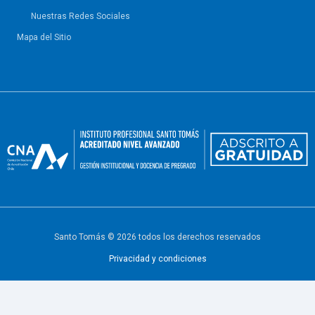
Nuestras Redes Sociales
Mapa del Sitio
Santo Tomás © 2026 todos los derechos reservados
Privacidad y condiciones