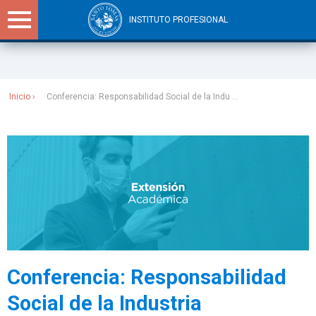
INSTITUTO PROFESIONAL
Sitios Santo Tomás
Inicio
Conferencia: Responsabilidad Social de la Indu ...
Conferencia: Responsabilidad
Social de la Industria