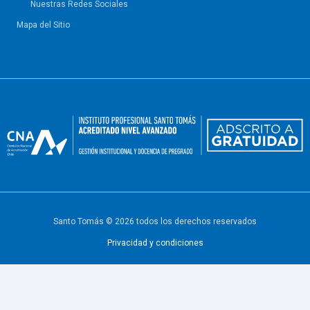
Nuestras Redes Sociales
Mapa del Sitio
Santo Tomás © 2026 todos los derechos reservados
Privacidad y condiciones