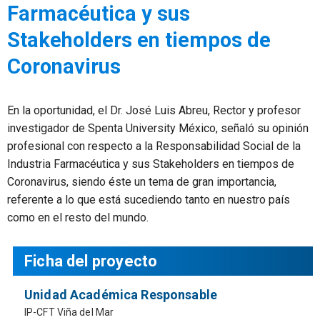
Farmacéutica y sus
Stakeholders en tiempos de
Coronavirus
En la oportunidad, el Dr. José Luis Abreu, Rector y profesor
investigador de Spenta University México, señaló su opinión
profesional con respecto a la Responsabilidad Social de la
Industria Farmacéutica y sus Stakeholders en tiempos de
Coronavirus, siendo éste un tema de gran importancia,
referente a lo que está sucediendo tanto en nuestro país
como en el resto del mundo.
Ficha del proyecto
Unidad Académica Responsable
IP-CFT Viña del Mar