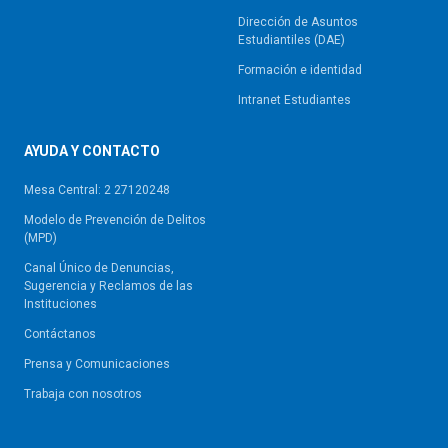
Dirección de Asuntos
Estudiantiles (DAE)
Formación e identidad
Intranet Estudiantes
AYUDA Y CONTACTO
Mesa Central: 2 27120248
Modelo de Prevención de Delitos
(MPD)
Canal Único de Denuncias,
Sugerencia y Reclamos de las
Instituciones
Contáctanos
Prensa y Comunicaciones
Trabaja con nosotros