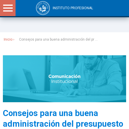
INSTITUTO PROFESIONAL
Sitios Santo Tomás
Inicio
Consejos para una buena administración del pr ...
Consejos para una buena
administración del presupuesto