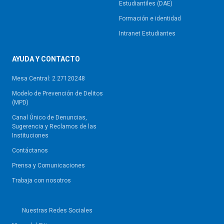
Estudiantiles (DAE)
Formación e identidad
Intranet Estudiantes
AYUDA Y CONTACTO
Mesa Central: 2 27120248
Modelo de Prevención de Delitos
(MPD)
Canal Único de Denuncias,
Sugerencia y Reclamos de las
Instituciones
Contáctanos
Prensa y Comunicaciones
Trabaja con nosotros
Nuestras Redes Sociales