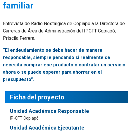
familiar
Entrevista de Radio Nostálgica de Copiapó a la Directora de
Carreras de Área de Administración del IPCFT Copiapó,
Priscila Ferrera.
“El endeudamiento se debe hacer de manera
responsable, siempre pensando si realmente se
necesita comprar ese producto o contratar un servicio
ahora o se puede esperar para ahorrar en el
presupuesto”.
Ficha del proyecto
Unidad Académica Responsable
IP-CFT Copiapó
Unidad Académica Ejecutante