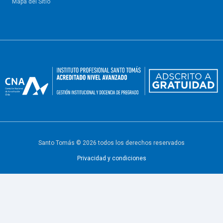
Mapa del Sitio
Santo Tomás © 2026 todos los derechos reservados
Privacidad y condiciones