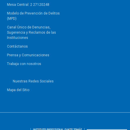
Mesa Central: 2 27120248
Modelo de Prevención de Delitos
(MPD)
Canal Único de Denuncias,
Sugerencia y Reclamos de las
Instituciones
Contáctanos
Prensa y Comunicaciones
Trabaja con nosotros
Nuestras Redes Sociales
Mapa del Sitio