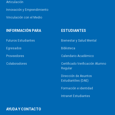
Articulación
Innovación y Emprendimiento
Vinculación con el Medio
INFORMACIÓN PARA
ESTUDIANTES
Futuros Estudiantes
Bienestar y Salud Mental
Egresados
Biblioteca
Proveedores
Calendario Académico
Colaboradores
Certificado Verificación Alumno
Regular
Dirección de Asuntos
Estudiantiles (DAE)
Formación e identidad
Intranet Estudiantes
AYUDA Y CONTACTO