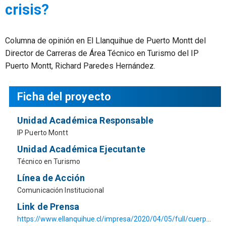
crisis?
Columna de opinión en El Llanquihue de Puerto Montt del
Director de Carreras de Área Técnico en Turismo del IP
Puerto Montt, Richard Paredes Hernández.
Ficha del proyecto
Unidad Académica Responsable
IP Puerto Montt
Unidad Académica Ejecutante
Técnico en Turismo
Línea de Acción
Comunicación Institucional
Link de Prensa
https://www.ellanquihue.cl/impresa/2020/04/05/full/cuerpo-reportajes/15/