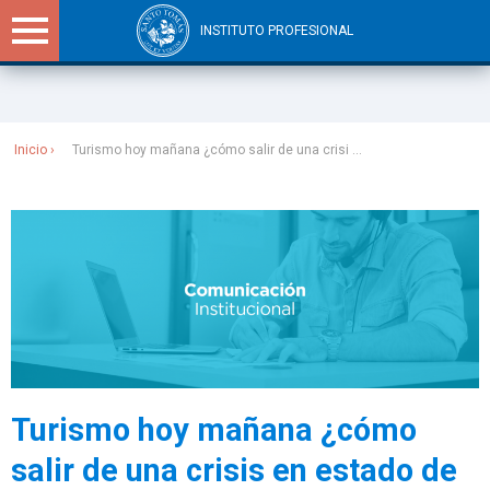
INSTITUTO PROFESIONAL
Sitios Santo Tomás
Inicio
Turismo hoy mañana ¿cómo salir de una crisi ...
Turismo hoy mañana ¿cómo
salir de una crisis en estado de