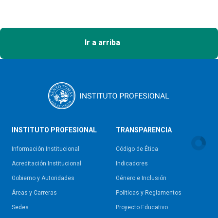
Ir a arriba
INSTITUTO PROFESIONAL
TRANSPARENCIA
Información Institucional
Código de Ética
Acreditación Institucional
Indicadores
Gobierno y Autoridades​
Género e Inclusión
Áreas y Carreras
Políticas y Reglamentos​
Sedes
Proyecto Educativo