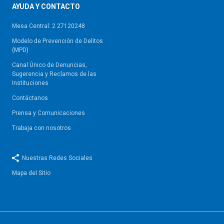
AYUDA Y CONTACTO
Mesa Central: 2 27120248
Modelo de Prevención de Delitos
(MPD)
Canal Único de Denuncias,
Sugerencia y Reclamos de las
Instituciones
Contáctanos
Prensa y Comunicaciones
Trabaja con nosotros
Nuestras Redes Sociales
Mapa del Sitio