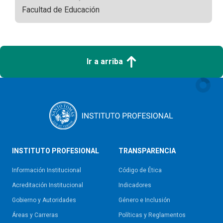
Facultad de Educación
Ir a arriba
INSTITUTO PROFESIONAL
TRANSPARENCIA
Información Institucional
Código de Ética
Acreditación Institucional
Indicadores
Gobierno y Autoridades​
Género e Inclusión
Áreas y Carreras
Políticas y Reglamentos​