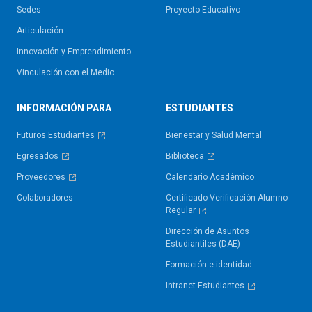
Sedes
Proyecto Educativo
Articulación
Innovación y Emprendimiento
Vinculación con el Medio
INFORMACIÓN PARA
ESTUDIANTES
Futuros Estudiantes
Bienestar y Salud Mental
Egresados
Biblioteca
Proveedores
Calendario Académico
Colaboradores
Certificado Verificación Alumno
Regular
Dirección de Asuntos
Estudiantiles (DAE)
Formación e identidad
Intranet Estudiantes