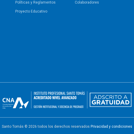
Políticas y Reglamentos​
Colaboradores
Proyecto Educativo
Santo Tomás © 2026 todos los derechos reservados
Privacidad y condiciones