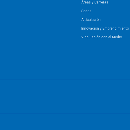
Áreas y Carreras
Sedes
Articulación
Innovación y Emprendimiento
Vinculación con el Medio