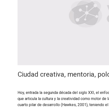
Ciudad creativa, mentoria, pol
Hoy, entrada la segunda década del siglo XXI, el enf
que articula la cultura y la creatividad como motor de
cuarto pilar de desarrollo (Hawkes, 2001), teniendo el