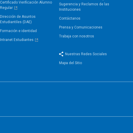
Certificado Verificación Alumno
Sugerencia y Reclamos de las
Regular
Instituciones
Dirección de Asuntos
Contáctanos
Estudiantiles (DAE)
Prensa y Comunicaciones
Formación e identidad
Trabaja con nosotros
Intranet Estudiantes
Nuestras Redes Sociales
Mapa del Sitio