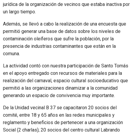
jurídica de la organización de vecinos que estaba inactiva por
un largo tiempo.
Además, se llevó a cabo la realización de una encuesta que
permitió generar una base de datos sobre los niveles de
contaminación oleíferos que sufre la población, por la
presencia de industrias contaminantes que están en la
comuna.
La actividad contó con nuestra participación de Santo Tomás
en el apoyo entregado con recursos de materiales para la
realización del carnaval, espacio cultural socioeducativo que
permitió a las organizaciones dinamizar a la comunidad
generando un espacio de convivencia muy importante.
De la Unidad vecinal B 37 se capacitaron 20 socios del
comité, entre 18 y 65 años en las redes municipales y
reglamento y beneficios de pertenecer a una organización
Social (2 charlas); 20 socios del centro cultural Labrando