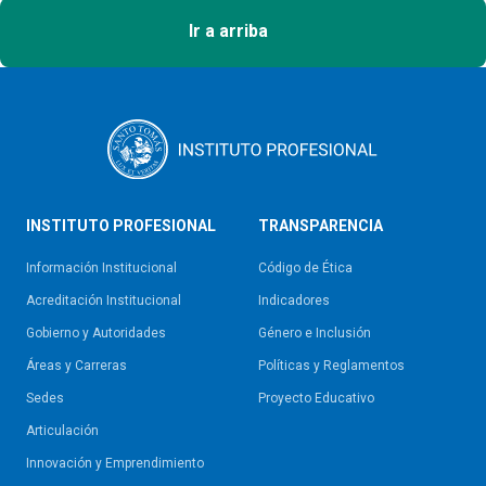
Ir a arriba
INSTITUTO PROFESIONAL
TRANSPARENCIA
Información Institucional
Código de Ética
Acreditación Institucional
Indicadores
Gobierno y Autoridades​
Género e Inclusión
Áreas y Carreras
Políticas y Reglamentos​
Sedes
Proyecto Educativo
Articulación
Innovación y Emprendimiento