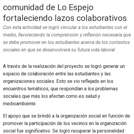
comunidad de Lo Espejo
fortaleciendo lazos colaborativos
Con esta actividad se logró vincular a los estudiantes con el
medio, favoreciendo la comprensión y reflexión necesaria que
se debe promover en los estudiantes acerca de los contextos
sociales en que se desenvolverá su futura vida laboral.
A través de la realización del proyecto se logró generar un
espacio de colaboración entre las estudiantes y las
organizaciones sociales. Esto se vio reflejado en los
encuentros temáticos, que respondían a los problemas
sociales que más los afectan como es salud y
medioambiente.
El apoyo que se brindó a la organización social en función de
promover la participación de los vecinos en la organización
social fue significativo. Se logró recuperar la personalidad