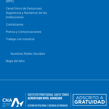
(MPD)
Canal Único de Denuncias,
Sugerencia y Reclamos de las
Instituciones
Contáctanos
Prensa y Comunicaciones
Trabaja con nosotros
Nuestras Redes Sociales
Mapa del Sitio