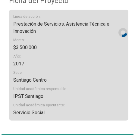
Ficha del Proyecto
Línea de acción:
Prestación de Servicios, Asistencia Técnica e
Innovación
Monto:
$3.500.000
Año:
2017
Sede:
Santiago Centro
Unidad académica responsable:
IPST Santiago
Unidad académica ejecutante:
Servicio Social