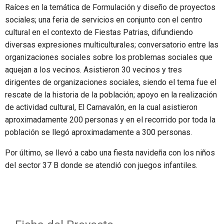
Raíces en la temática de Formulación y diseño de proyectos
sociales; una feria de servicios en conjunto con el centro
cultural en el contexto de Fiestas Patrias, difundiendo
diversas expresiones multiculturales; conversatorio entre las
organizaciones sociales sobre los problemas sociales que
aquejan a los vecinos. Asistieron 30 vecinos y tres
dirigentes de organizaciones sociales, siendo el tema fue el
rescate de la historia de la población; apoyo en la realización
de actividad cultural, El Carnavalón, en la cual asistieron
aproximadamente 200 personas y en el recorrido por toda la
población se llegó aproximadamente a 300 personas.
Por último, se llevó a cabo una fiesta navideña con los niños
del sector 37 B donde se atendió con juegos infantiles.