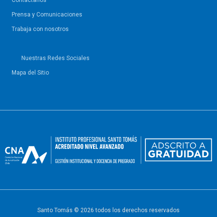
Contáctanos
Prensa y Comunicaciones
Trabaja con nosotros
Nuestras Redes Sociales
Mapa del Sitio
Santo Tomás © 2026 todos los derechos reservados