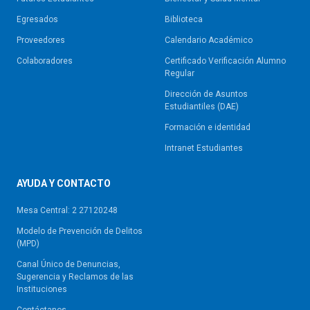
Egresados
Biblioteca
Proveedores
Calendario Académico
Colaboradores
Certificado Verificación Alumno
Regular
Dirección de Asuntos
Estudiantiles (DAE)
Formación e identidad
Intranet Estudiantes
AYUDA Y CONTACTO
Mesa Central: 2 27120248
Modelo de Prevención de Delitos
(MPD)
Canal Único de Denuncias,
Sugerencia y Reclamos de las
Instituciones