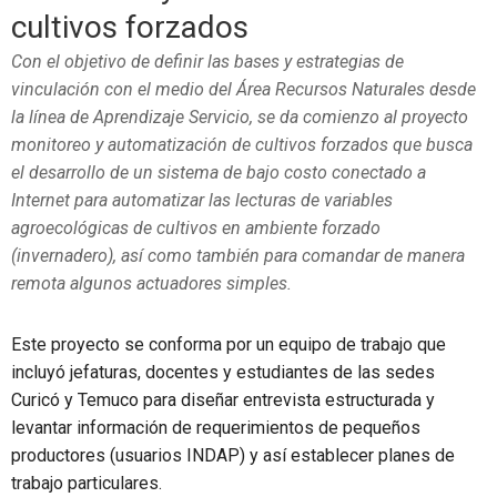
cultivos forzados
Con el objetivo de definir las bases y estrategias de
vinculación con el medio del Área Recursos Naturales desde
la línea de Aprendizaje Servicio, se da comienzo al proyecto
monitoreo y automatización de cultivos forzados que busca
el desarrollo de un sistema de bajo costo conectado a
Internet para automatizar las lecturas de variables
agroecológicas de cultivos en ambiente forzado
(invernadero), así como también para comandar de manera
remota algunos actuadores simples.
Este proyecto se conforma por un equipo de trabajo que
incluyó jefaturas, docentes y estudiantes de las sedes
Curicó y Temuco para diseñar entrevista estructurada y
levantar información de requerimientos de pequeños
productores (usuarios INDAP) y así establecer planes de
trabajo particulares.