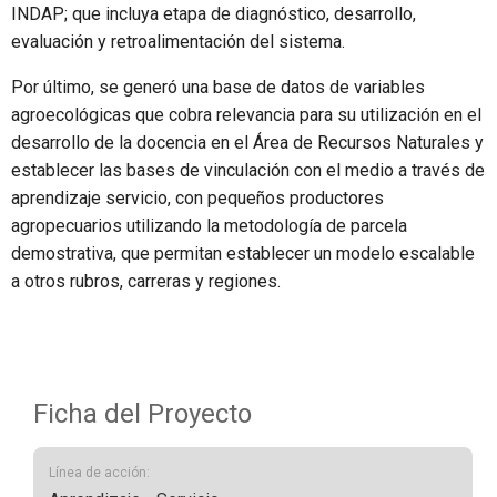
INDAP; que incluya etapa de diagnóstico, desarrollo,
evaluación y retroalimentación del sistema.
Por último, se generó una base de datos de variables
agroecológicas que cobra relevancia para su utilización en el
desarrollo de la docencia en el Área de Recursos Naturales y
establecer las bases de vinculación con el medio a través de
aprendizaje servicio, con pequeños productores
agropecuarios utilizando la metodología de parcela
demostrativa, que permitan establecer un modelo escalable
a otros rubros, carreras y regiones.
Ficha del Proyecto
Línea de acción: