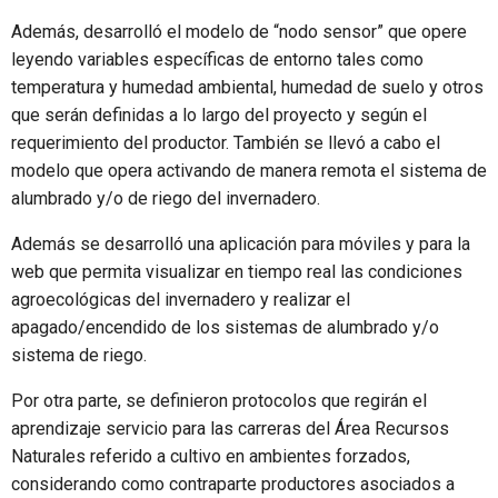
Además, desarrolló el modelo de “nodo sensor” que opere
leyendo variables específicas de entorno tales como
temperatura y humedad ambiental, humedad de suelo y otros
que serán definidas a lo largo del proyecto y según el
requerimiento del productor. También se llevó a cabo el
modelo que opera activando de manera remota el sistema de
alumbrado y/o de riego del invernadero.
Además se desarrolló una aplicación para móviles y para la
web que permita visualizar en tiempo real las condiciones
agroecológicas del invernadero y realizar el
apagado/encendido de los sistemas de alumbrado y/o
sistema de riego.
Por otra parte, se definieron protocolos que regirán el
aprendizaje servicio para las carreras del Área Recursos
Naturales referido a cultivo en ambientes forzados,
considerando como contraparte productores asociados a