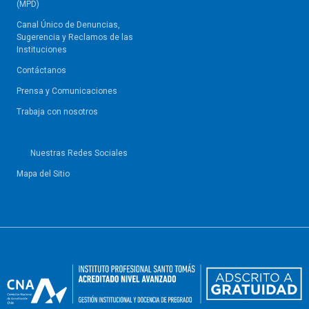
(MPD)
Canal Único de Denuncias,
Sugerencia y Reclamos de las
Instituciones
Contáctanos
Prensa y Comunicaciones
Trabaja con nosotros
Nuestras Redes Sociales
Mapa del Sitio