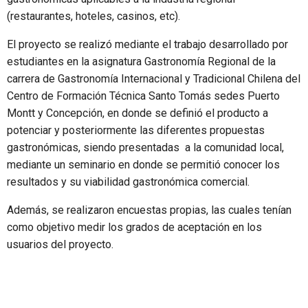
(restaurantes, hoteles, casinos, etc).
El proyecto se realizó mediante el trabajo desarrollado por
estudiantes en la asignatura Gastronomía Regional de la
carrera de Gastronomía Internacional y Tradicional Chilena del
Centro de Formación Técnica Santo Tomás sedes Puerto
Montt y Concepción, en donde se definió el producto a
potenciar y posteriormente las diferentes propuestas
gastronómicas, siendo presentadas a la comunidad local,
mediante un seminario en donde se permitió conocer los
resultados y su viabilidad gastronómica comercial.
Además, se realizaron encuestas propias, las cuales tenían
como objetivo medir los grados de aceptación en los
usuarios del proyecto.