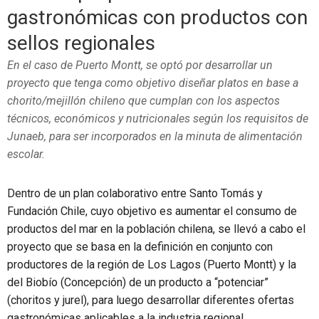
gastronómicas con productos con
sellos regionales
En el caso de Puerto Montt, se optó por desarrollar un
proyecto que tenga como objetivo diseñar platos en base a
chorito/mejillón chileno que cumplan con los aspectos
técnicos, económicos y nutricionales según los requisitos de
Junaeb, para ser incorporados en la minuta de alimentación
escolar.
Dentro de un plan colaborativo entre Santo Tomás y
Fundación Chile, cuyo objetivo es aumentar el consumo de
productos del mar en la población chilena, se llevó a cabo el
proyecto que se basa en la definición en conjunto con
productores de la región de Los Lagos (Puerto Montt) y la
del Biobío (Concepción) de un producto a “potenciar”
(choritos y jurel), para luego desarrollar diferentes ofertas
gastronómicas aplicables a la industria regional