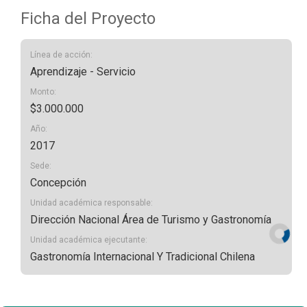
Ficha del Proyecto
Línea de acción:
Aprendizaje - Servicio
Monto:
$3.000.000
Año:
2017
Sede:
Concepción
Unidad académica responsable:
Dirección Nacional Área de Turismo y Gastronomía
Unidad académica ejecutante:
Gastronomía Internacional Y Tradicional Chilena