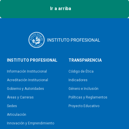
Ir a arriba
INSTITUTO PROFESIONAL
TRANSPARENCIA
Información Institucional
Código de Ética
Acreditación Institucional
Indicadores
Gobierno y Autoridades​
Género e Inclusión
Áreas y Carreras
Políticas y Reglamentos​
Sedes
Proyecto Educativo
Articulación
Innovación y Emprendimiento