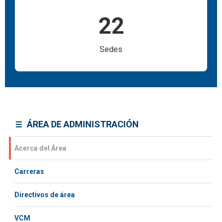
22
Sedes
ÁREA DE ADMINISTRACIÓN
Acerca del Área
Carreras
Directivos de área
VCM