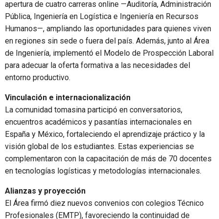
apertura de cuatro carreras online —Auditoría, Administración
Pública, Ingeniería en Logística e Ingeniería en Recursos
Humanos—, ampliando las oportunidades para quienes viven
en regiones sin sede o fuera del país. Además, junto al Área
de Ingeniería, implementó el Modelo de Prospección Laboral
para adecuar la oferta formativa a las necesidades del
entorno productivo.
Vinculación e internacionalización
La comunidad tomasina participó en conversatorios,
encuentros académicos y pasantías internacionales en
España y México, fortaleciendo el aprendizaje práctico y la
visión global de los estudiantes. Estas experiencias se
complementaron con la capacitación de más de 70 docentes
en tecnologías logísticas y metodologías internacionales.
Alianzas y proyección
El Área firmó diez nuevos convenios con colegios Técnico
Profesionales (EMTP), favoreciendo la continuidad de