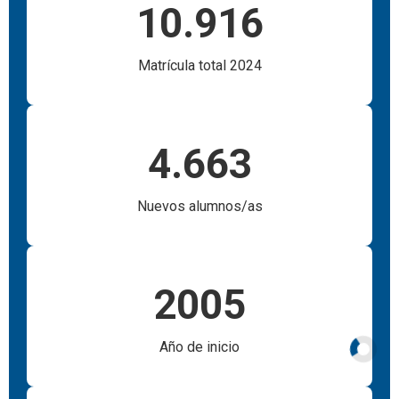
10.916
Matrícula total 2024
4.663
Nuevos alumnos/as
2005
Año de inicio