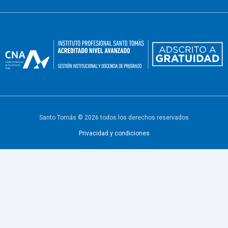
Santo Tomás © 2026 todos los derechos reservados
Privacidad y condiciones