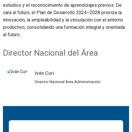
estudios y el reconocimiento de aprendizajes previos. De
cara al futuro, el Plan de Desarrollo 2024–2028 prioriza la
innovación, la empleabilidad y la vinculación con el entorno
productivo, consolidando una formación integral y orientada
al futuro.
Director Nacional del Área
Iván Curi
Director Nacional Área Administración