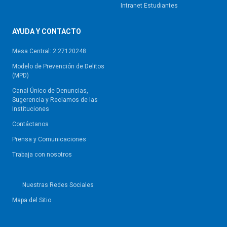
Intranet Estudiantes
AYUDA Y CONTACTO
Mesa Central: 2 27120248
Modelo de Prevención de Delitos
(MPD)
Canal Único de Denuncias,
Sugerencia y Reclamos de las
Instituciones
Contáctanos
Prensa y Comunicaciones
Trabaja con nosotros
Nuestras Redes Sociales
Mapa del Sitio