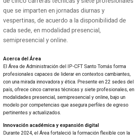
de cinco carreras técnicas y siete profesionales
que se imparten en jornadas diurnas y
vespertinas, de acuerdo a la disponibilidad de
cada sede, en modalidad presencial,
semipresencial y online.
Acerca del Área
El Área de Administración del IP-CFT Santo Tomás forma
profesionales capaces de liderar en contextos cambiantes,
con una mirada innovadora y ética. Presente en 22 sedes del
país, ofrece cinco carreras técnicas y siete profesionales, en
modalidades presencial, semipresencial y online, bajo un
modelo por competencias que asegura perfiles de egreso
pertinentes y actualizados.
Innovación académica y expansión digital
Durante 2024, el Área fortaleció la formación flexible con la