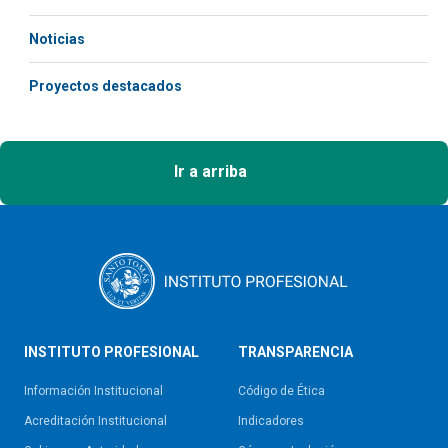
Noticias
Proyectos destacados
Ir a arriba
INSTITUTO PROFESIONAL
TRANSPARENCIA
Información Institucional
Código de Ética
Acreditación Institucional
Indicadores