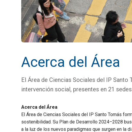
Acerca del Área
El Área de Ciencias Sociales del IP Santo
intervención social, presentes en 21 sedes
Acerca del Área
El Área de Ciencias Sociales del IP Santo Tomás form
sostenibilidad. Su Plan de Desarrollo 2024–2028 bus
a la luz de los nuevos paradigmas que surgen en la dis