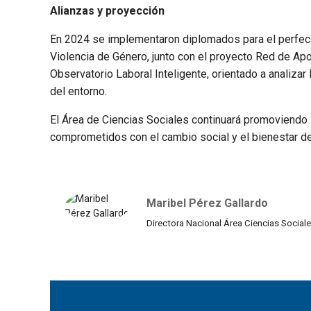
Alianzas y proyección
En 2024 se implementaron diplomados para el perfecc
Violencia de Género, junto con el proyecto Red de Ap
Observatorio Laboral Inteligente, orientado a analiza
del entorno.
El Área de Ciencias Sociales continuará promoviendo 
comprometidos con el cambio social y el bienestar 
Maribel Pérez Gallardo
Directora Nacional Área Ciencias Social