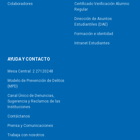
Colaboradores
Certificado Verificación Alumno
Regular
Dirección de Asuntos
Estudiantiles (DAE)
Formación e identidad
Intranet Estudiantes
AYUDA Y CONTACTO
Mesa Central: 2 27120248
Modelo de Prevención de Delitos
(MPD)
Canal Único de Denuncias,
Sugerencia y Reclamos de las
Instituciones
Contáctanos
Prensa y Comunicaciones
Trabaja con nosotros