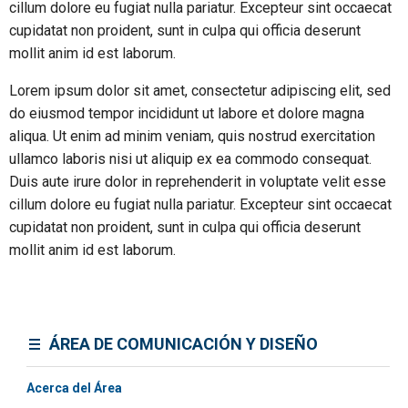
cillum dolore eu fugiat nulla pariatur. Excepteur sint occaecat
cupidatat non proident, sunt in culpa qui officia deserunt
mollit anim id est laborum.
Lorem ipsum dolor sit amet, consectetur adipiscing elit, sed
do eiusmod tempor incididunt ut labore et dolore magna
aliqua. Ut enim ad minim veniam, quis nostrud exercitation
ullamco laboris nisi ut aliquip ex ea commodo consequat.
Duis aute irure dolor in reprehenderit in voluptate velit esse
cillum dolore eu fugiat nulla pariatur. Excepteur sint occaecat
cupidatat non proident, sunt in culpa qui officia deserunt
mollit anim id est laborum.
ÁREA DE COMUNICACIÓN Y DISEÑO
Acerca del Área