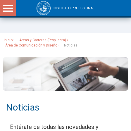
INSTITUTO PROFESIONAL
Sitios Santo Tomás
Inicio
Áreas y Carreras (Propuesta)
Área de Comunicación y Diseño
Noticias
Noticias
Entérate de todas las novedades y