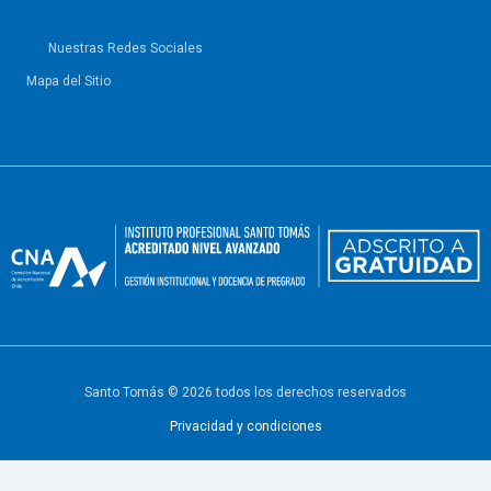
Nuestras Redes Sociales
Mapa del Sitio
Santo Tomás © 2026 todos los derechos reservados
Privacidad y condiciones