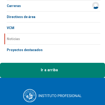
Carreras
Directivos de área
VCM
Noticias
Proyectos destacados
Ir a arriba