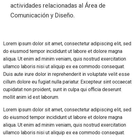
actividades relacionadas al Área de
Comunicación y Diseño.
Lorem ipsum dolor sit amet, consectetur adipiscing elit, sed
do eiusmod tempor incididunt ut labore et dolore magna
aliqua. Ut enim ad minim veniam, quis nostrud exercitation
ullamco laboris nisi ut aliquip ex ea commodo consequat.
Duis aute irure dolor in reprehenderit in voluptate velit esse
cillum dolore eu fugiat nulla pariatur. Excepteur sint occaecat
cupidatat non proident, sunt in culpa qui officia deserunt
mollit anim id est laborum.
Lorem ipsum dolor sit amet, consectetur adipiscing elit, sed
do eiusmod tempor incididunt ut labore et dolore magna
aliqua. Ut enim ad minim veniam, quis nostrud exercitation
ullamco laboris nisi ut aliquip ex ea commodo consequat.