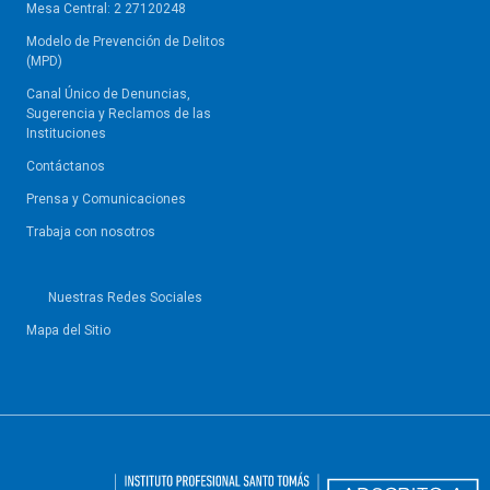
Mesa Central: 2 27120248
Modelo de Prevención de Delitos
(MPD)
Canal Único de Denuncias,
Sugerencia y Reclamos de las
Instituciones
Contáctanos
Prensa y Comunicaciones
Trabaja con nosotros
Nuestras Redes Sociales
Mapa del Sitio