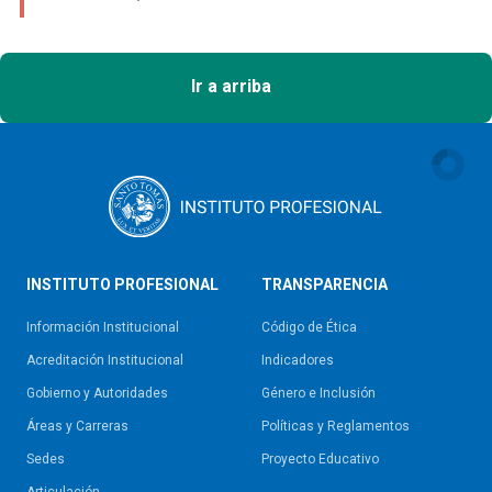
Ir a arriba
INSTITUTO PROFESIONAL
TRANSPARENCIA
Información Institucional
Código de Ética
Acreditación Institucional
Indicadores
Gobierno y Autoridades​
Género e Inclusión
Áreas y Carreras
Políticas y Reglamentos​
Sedes
Proyecto Educativo
Articulación