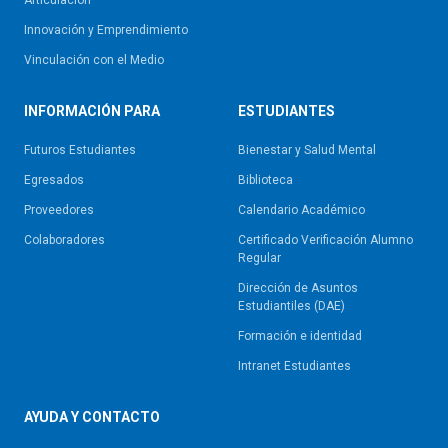
Innovación y Emprendimiento
Vinculación con el Medio
INFORMACIÓN PARA
ESTUDIANTES
Futuros Estudiantes
Bienestar y Salud Mental
Egresados
Biblioteca
Proveedores
Calendario Académico
Colaboradores
Certificado Verificación Alumno
Regular
Dirección de Asuntos
Estudiantiles (DAE)
Formación e identidad
Intranet Estudiantes
AYUDA Y CONTACTO