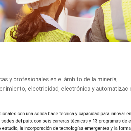
cas y profesionales en el ámbito de la minería,
nimiento, electricidad, electrónica y automatizaci
sionales con una sólida base técnica y capacidad para innovar en
 sedes del país, con seis carreras técnicas y 13 programas de e
 estudio, la incorporación de tecnologías emergentes y la forma