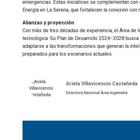
emergencias. Estas iniciativas se complementan con 
Energía en La Serena, que fortalecen la conexión con
Alianzas y proyección
Con más de tres décadas de experiencia, el Área de I
tecnológica. Su Plan de Desarrollo 2024–2028 busca fo
adaptarse a las transformaciones que generan la intel
preparados para los escenarios actuales.
Ariela Villavicencio Castañeda
Directora Nacional Área Ingeniería