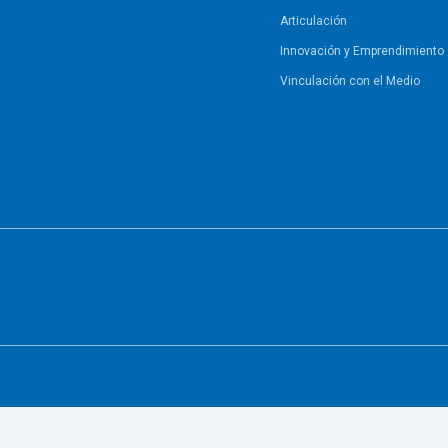
Articulación
Innovación y Emprendimiento
Vinculación con el Medio