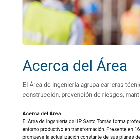
Acerca del Área
El Área de Ingeniería agrupa carreras técni
construcción, prevención de riesgos, mante
Acerca del Área
El Área de Ingeniería del IP Santo Tomás forma profe
entorno productivo en transformación. Presente en 16
promueve la actualización constante de sus planes de