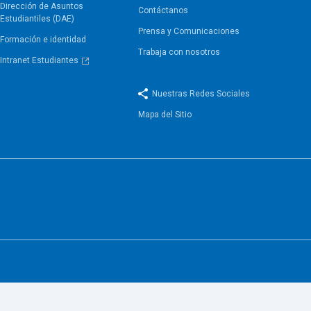
Dirección de Asuntos
Contáctanos
Estudiantiles (DAE)
Prensa y Comunicaciones
Formación e identidad
Trabaja con nosotros
Intranet Estudiantes
Nuestras Redes Sociales
Mapa del Sitio