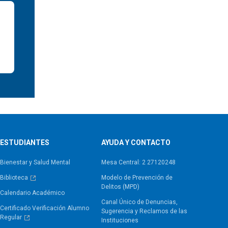
ESTUDIANTES
AYUDA Y CONTACTO
Bienestar y Salud Mental
Mesa Central: 2 27120248
Biblioteca
Modelo de Prevención de
Delitos (MPD)
Calendario Académico
Canal Único de Denuncias,
Certificado Verificación Alumno
Sugerencia y Reclamos de las
Regular
Instituciones