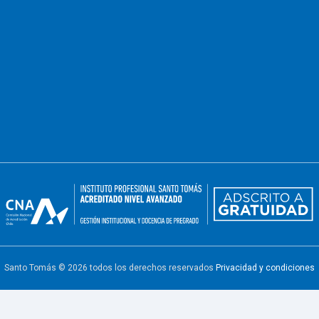
Santo Tomás © 2026 todos los derechos reservados
Privacidad y condiciones