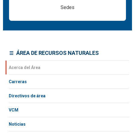
Sedes
ÁREA DE RECURSOS NATURALES
Acerca del Área
Carreras
Directivos de área
VCM
Noticias