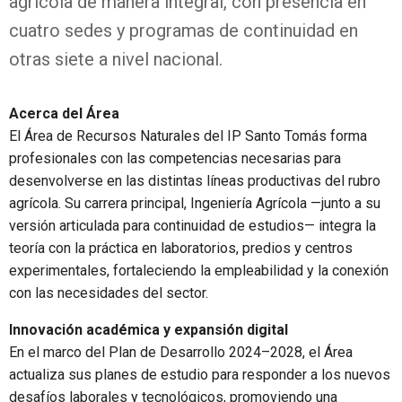
agrícola de manera integral, con presencia en
cuatro sedes y programas de continuidad en
otras siete a nivel nacional.
Acerca del Área
El Área de Recursos Naturales del IP Santo Tomás forma
profesionales con las competencias necesarias para
desenvolverse en las distintas líneas productivas del rubro
agrícola. Su carrera principal, Ingeniería Agrícola —junto a su
versión articulada para continuidad de estudios— integra la
teoría con la práctica en laboratorios, predios y centros
experimentales, fortaleciendo la empleabilidad y la conexión
con las necesidades del sector.
Innovación académica y expansión digital
En el marco del Plan de Desarrollo 2024–2028, el Área
actualiza sus planes de estudio para responder a los nuevos
desafíos laborales y tecnológicos, promoviendo una