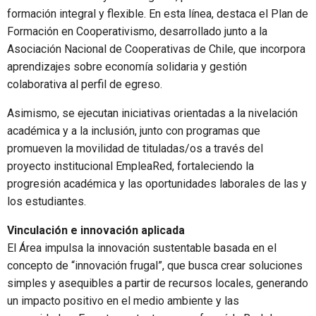
formación integral y flexible. En esta línea, destaca el Plan de
Formación en Cooperativismo, desarrollado junto a la
Asociación Nacional de Cooperativas de Chile, que incorpora
aprendizajes sobre economía solidaria y gestión
colaborativa al perfil de egreso.
Asimismo, se ejecutan iniciativas orientadas a la nivelación
académica y a la inclusión, junto con programas que
promueven la movilidad de tituladas/os a través del
proyecto institucional EmpleaRed, fortaleciendo la
progresión académica y las oportunidades laborales de las y
los estudiantes.
Vinculación e innovación aplicada
El Área impulsa la innovación sustentable basada en el
concepto de “innovación frugal”, que busca crear soluciones
simples y asequibles a partir de recursos locales, generando
un impacto positivo en el medio ambiente y las