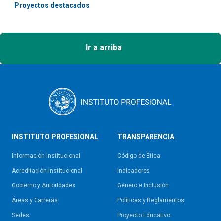
Proyectos destacados
Ir a arriba
INSTITUTO PROFESIONAL
TRANSPARENCIA
Información Institucional
Código de Ética
Acreditación Institucional
Indicadores
Gobierno y Autoridades​
Género e Inclusión
Áreas y Carreras
Políticas y Reglamentos​
Sedes
Proyecto Educativo