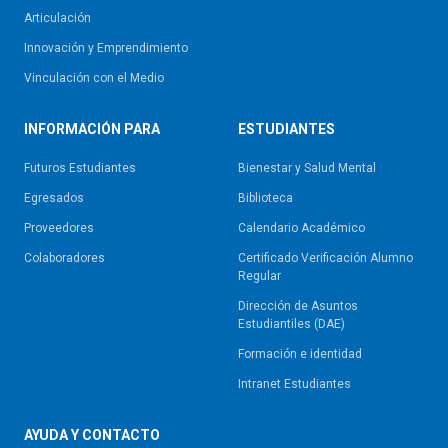
Articulación
Innovación y Emprendimiento
Vinculación con el Medio
INFORMACIÓN PARA
ESTUDIANTES
Futuros Estudiantes
Bienestar y Salud Mental
Egresados
Biblioteca
Proveedores
Calendario Académico
Colaboradores
Certificado Verificación Alumno
Regular
Dirección de Asuntos
Estudiantiles (DAE)
Formación e identidad
Intranet Estudiantes
AYUDA Y CONTACTO