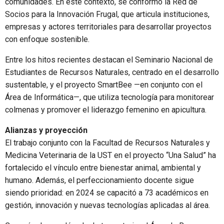
comunidades. En este contexto, se conformó la Red de
Socios para la Innovación Frugal, que articula instituciones,
empresas y actores territoriales para desarrollar proyectos
con enfoque sostenible.
Entre los hitos recientes destacan el Seminario Nacional de
Estudiantes de Recursos Naturales, centrado en el desarrollo
sustentable, y el proyecto SmartBee —en conjunto con el
Área de Informática—, que utiliza tecnología para monitorear
colmenas y promover el liderazgo femenino en apicultura.
Alianzas y proyección
El trabajo conjunto con la Facultad de Recursos Naturales y
Medicina Veterinaria de la UST en el proyecto “Una Salud” ha
fortalecido el vínculo entre bienestar animal, ambiental y
humano. Además, el perfeccionamiento docente sigue
siendo prioridad: en 2024 se capacitó a 73 académicos en
gestión, innovación y nuevas tecnologías aplicadas al área.