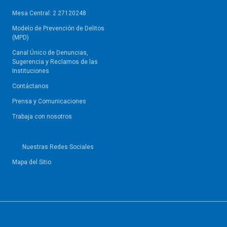
Mesa Central: 2 27120248
Modelo de Prevención de Delitos
(MPD)
Canal Único de Denuncias,
Sugerencia y Reclamos de las
Instituciones
Contáctanos
Prensa y Comunicaciones
Trabaja con nosotros
Nuestras Redes Sociales
Mapa del Sitio