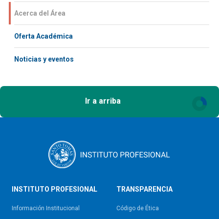
Acerca del Área
Oferta Académica
Noticias y eventos
Ir a arriba
INSTITUTO PROFESIONAL
TRANSPARENCIA
Información Institucional
Código de Ética