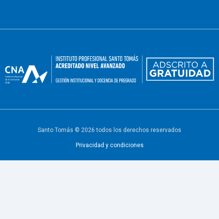
Santo Tomás © 2026 todos los derechos reservados
Privacidad y condiciones