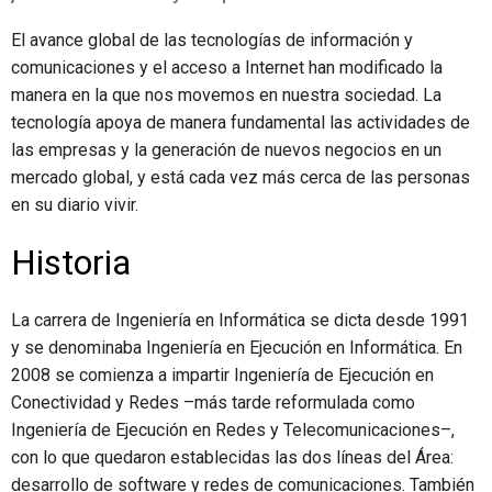
El avance global de las tecnologías de información y
comunicaciones y el acceso a Internet han modificado la
manera en la que nos movemos en nuestra sociedad. La
tecnología apoya de manera fundamental las actividades de
las empresas y la generación de nuevos negocios en un
mercado global, y está cada vez más cerca de las personas
en su diario vivir.
Historia
La carrera de Ingeniería en Informática se dicta desde 1991
y se denominaba Ingeniería en Ejecución en Informática. En
2008 se comienza a impartir Ingeniería de Ejecución en
Conectividad y Redes –más tarde reformulada como
Ingeniería de Ejecución en Redes y Telecomunicaciones–,
con lo que quedaron establecidas las dos líneas del Área:
desarrollo de software y redes de comunicaciones. También