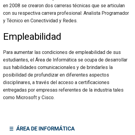
en 2008 se crearon dos carreras técnicas que se articulan
con su respectiva carrera profesional: Analista Programador
y Técnico en Conectividad y Redes.
Empleabilidad
Para aumentar las condiciones de empleabilidad de sus
estudiantes, el Área de Informática se ocupa de desarrollar
sus habilidades comunicacionales y de brindarles la
posibilidad de profundizar en diferentes aspectos
disciplinares, a través del acceso a certificaciones
entregadas por empresas referentes de la industria tales
como Microsoft y Cisco.
ÁREA DE INFORMÁTICA