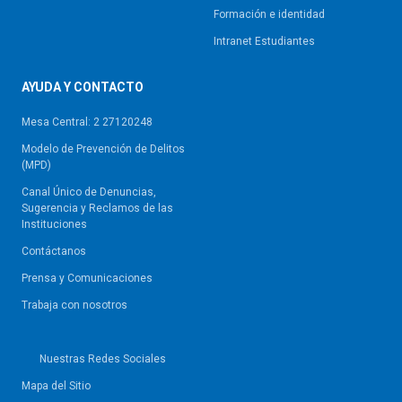
Formación e identidad
Intranet Estudiantes
AYUDA Y CONTACTO
Mesa Central: 2 27120248
Modelo de Prevención de Delitos
(MPD)
Canal Único de Denuncias,
Sugerencia y Reclamos de las
Instituciones
Contáctanos
Prensa y Comunicaciones
Trabaja con nosotros
Nuestras Redes Sociales
Mapa del Sitio