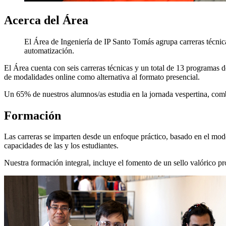
Acerca del Área
El Área de Ingeniería de IP Santo Tomás agrupa carreras técnica
automatización.
El Área cuenta con seis carreras técnicas y un total de 13 programas d
de modalidades online como alternativa al formato presencial.
Un 65% de nuestros alumnos/as estudia en la jornada vespertina, comb
Formación
Las carreras se imparten desde un enfoque práctico, basado en el model
capacidades de las y los estudiantes.
Nuestra formación integral, incluye el fomento de un sello valórico 