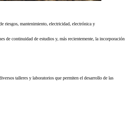
e riesgos, mantenimiento, electricidad, electrónica y
anes de continuidad de estudios y, más recientemente, la incorporación
ersos talleres y laboratorios que permiten el desarrollo de las