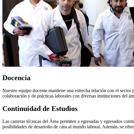
Docencia
Nuestro equipo docente mantiene una estrecha relación con el sector pr
colaboración y de prácticas laborales con diversas instituciones del ám
Continuidad de Estudios
Las carreras técnicas del Área permiten a egresadas y egresados contin
posibilidades de desarrollo de cara al mundo laboral. Además, se ofrec