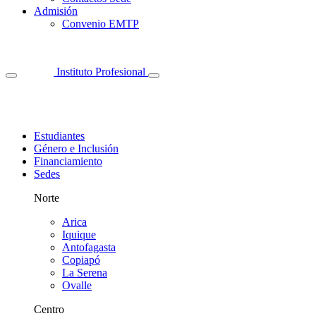
Admisión
Convenio EMTP
Instituto Profesional
Estudiantes
Género e Inclusión
Financiamiento
Sedes
Norte
Arica
Iquique
Antofagasta
Copiapó
La Serena
Ovalle
Centro